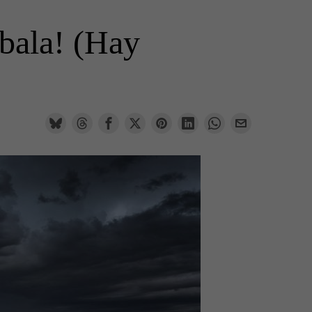
sbala! (Hay