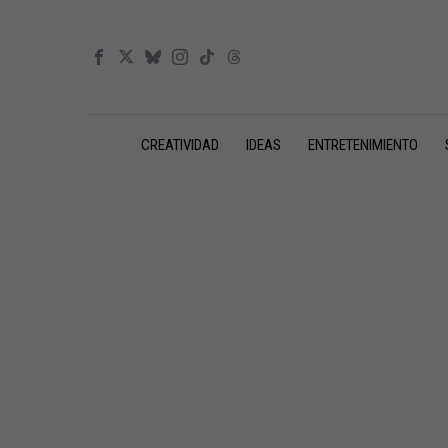
CREATIVIDAD
IDEAS
ENTRETENIMIENTO