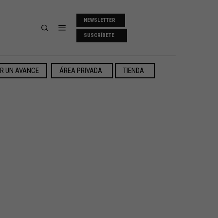
NEWSLETTER
SUSCRÍBETE
ER UN AVANCE
ÁREA PRIVADA
TIENDA