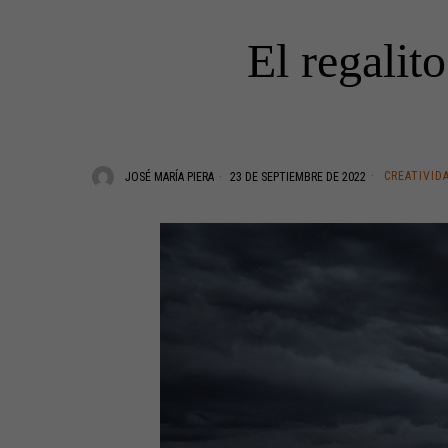
El regalit
CREATIVID
JOSÉ MARÍA PIERA
23 DE SEPTIEMBRE DE 2022