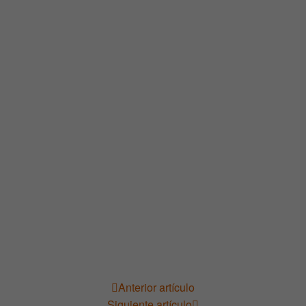
Anterior artículo
Navegación
Siguiente artículo