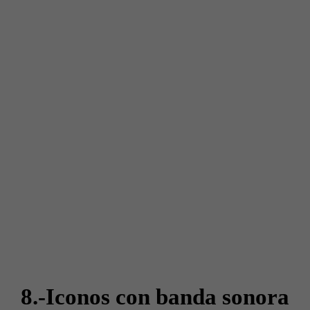
8.-Iconos con banda sonora