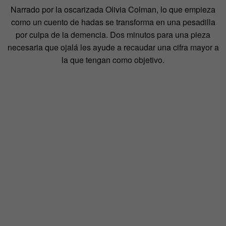
Narrado por la oscarizada Olivia Colman, lo que empieza
como un cuento de hadas se transforma en una pesadilla
por culpa de la demencia. Dos minutos para una pieza
necesaria que ojalá les ayude a recaudar una cifra mayor a
la que tengan como objetivo.