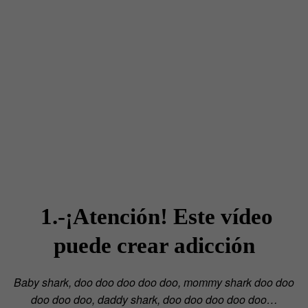
1.-¡Atención! Este vídeo
puede crear adicción
Baby shark, doo doo doo doo doo, mommy shark doo doo
doo doo doo, daddy shark, doo doo doo doo doo…