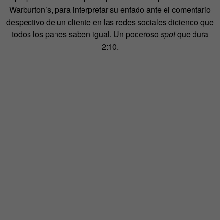
Warburton’s, para interpretar su enfado ante el comentario
despectivo de un cliente en las redes sociales diciendo que
todos los panes saben igual. Un poderoso
spot
que dura
2:10.