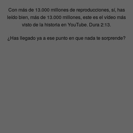
Con más de 13.000 millones de reproducciones, sí, has
leído bien, más de 13.000 millones, este es el vídeo más
visto de la historia en YouTube. Dura 2:13.
¿Has llegado ya a ese punto en que nada te sorprende?