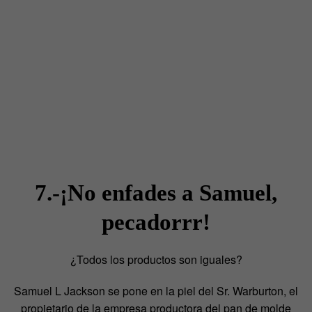
7.-¡No enfades a Samuel,
pecadorrr!
¿Todos los productos son iguales?
Samuel L Jackson se pone en la piel del Sr. Warburton, el
propietario de la empresa productora del pan de molde