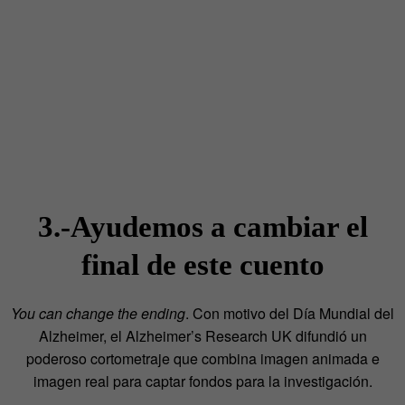
3.-Ayudemos a cambiar el
final de este cuento
You can change the ending
. Con motivo del Día Mundial del
Alzheimer, el Alzheimer’s Research UK difundió un
poderoso cortometraje que combina imagen animada e
imagen real para captar fondos para la investigación.