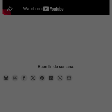
Buen fin de semana.