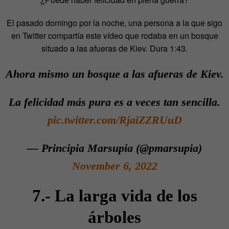
El pasado domingo por la noche, una persona a la que sigo
en Twitter compartía este vídeo que rodaba en un bosque
situado a las afueras de Kiev. Dura 1:43.
Ahora mismo un bosque a las afueras de Kiev.
La felicidad más pura es a veces tan sencilla.
pic.twitter.com/RjaiZZRUuD
— Principia Marsupia (@pmarsupia)
November 6, 2022
7.- La larga vida de los
árboles