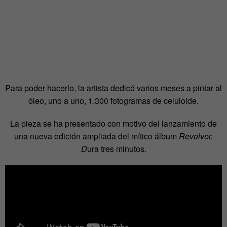
Para poder hacerlo, la artista dedicó varios meses a pintar al
óleo, uno a uno, 1.300 fotogramas de celuloide.
La pieza se ha presentado con motivo del lanzamiento de
una nueva edición ampliada del mítico álbum
Revolver.
D
ura tres minutos.