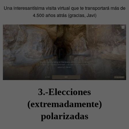
Una interesantísima visita virtual que te transportará más de
4.500 años atrás (gracias, Javi)
3.-Elecciones
(extremadamente)
polarizadas