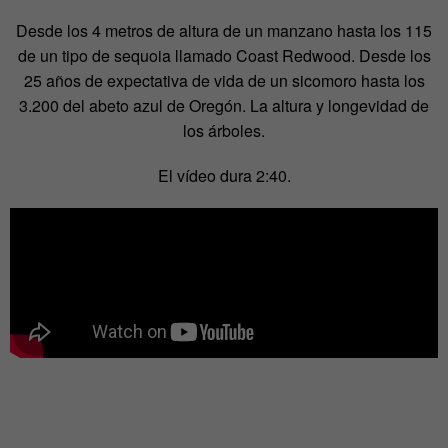
Desde los 4 metros de altura de un manzano hasta los 115
de un tipo de sequoia llamado Coast Redwood. Desde los
25 años de expectativa de vida de un sicomoro hasta los
3.200 del abeto azul de Oregón. La altura y longevidad de
los árboles.
El vídeo dura 2:40.