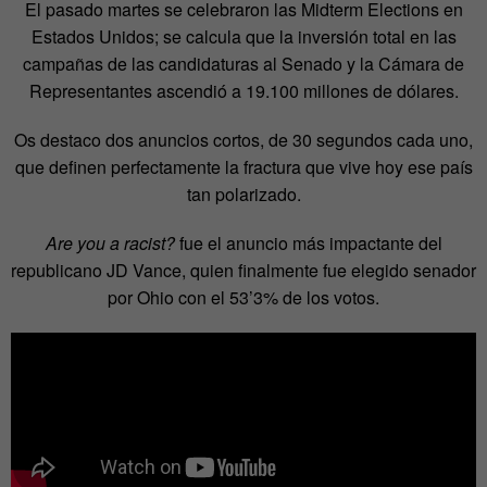
El pasado martes se celebraron las Midterm Elections en
Estados Unidos; se calcula que la inversión total en las
campañas de las candidaturas al Senado y la Cámara de
Representantes ascendió a 19.100 millones de dólares.
Os destaco dos anuncios cortos, de 30 segundos cada uno,
que definen perfectamente la fractura que vive hoy ese país
tan polarizado.
Are you a racist?
fue el anuncio más impactante del
republicano JD Vance, quien finalmente fue elegido senador
por Ohio con el 53’3% de los votos.