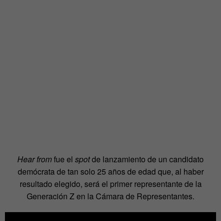
Hear from
fue el
spot
de lanzamiento de un candidato
demócrata de tan solo 25 años de edad que, al haber
resultado elegido, será el primer representante de la
Generación Z en la Cámara de Representantes.