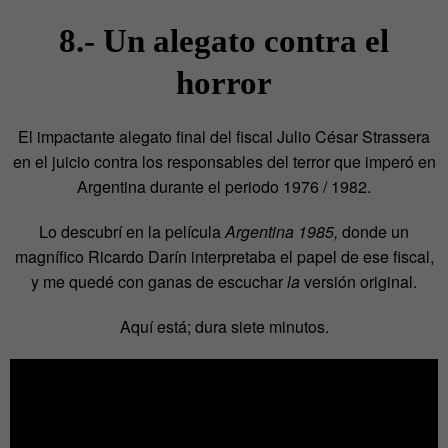
8.- Un alegato contra el
horror
El impactante alegato final del fiscal Julio César Strassera
en el juicio contra los responsables del terror que imperó en
Argentina durante el periodo 1976 / 1982.
Lo descubrí en la película
Argentina 1985,
donde un
magnífico Ricardo Darín interpretaba el papel de ese fiscal,
y me quedé con ganas de escuchar
la
versión original.
Aquí está; dura siete minutos.