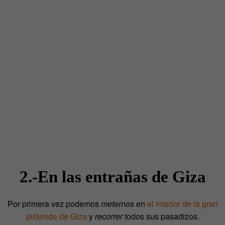
2.-En las entrañas de Giza
Por primera vez podemos
meternos
en
el interior de la gran
pirámide de Giza
y
recorrer
todos sus pasadizos.