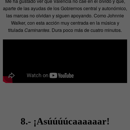
Me ha gustado ver que Valencia no cae en el olvido y que,
aparte de las ayudas de los Gobiernos central y autonómico,
las marcas no olvidan y siguen apoyando. Como Johnnie
Walker, con esta acción muy centrada en la música y
titulada
Caminantes
. Dura poco más de cuatro minutos.
8.- ¡Asúúúúcaaaaaar!