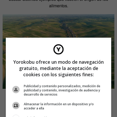
alimentos.
Yorokobu ofrece un modo de navegación
gratuito, mediante la aceptación de
cookies con los siguientes fines:
Publicidad y contenido personalizados, medición de
publicidad y contenido, investigación de audiencia y
desarrollo de servicios
5.-Repetirse como el ajo y
Almacenar la información en un dispositivo y/o
triunfar
acceder a ella