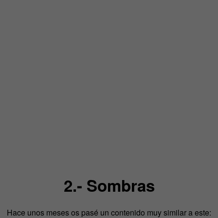
2.- Sombras
Hace unos meses os pasé un contenido muy similar a este: