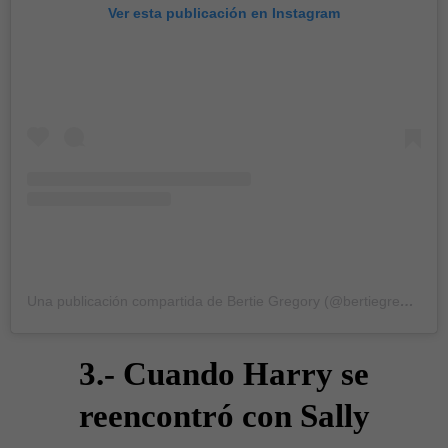
Ver esta publicación en Instagram
Una publicación compartida de Bertie Gregory (@bertiegregory)
3.- Cuando Harry se
reencontró con Sally