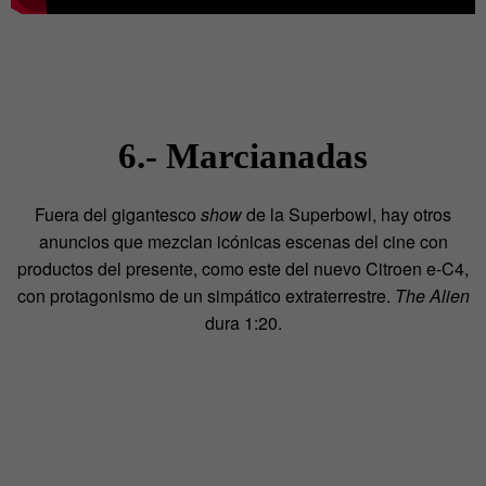
6.- Marcianadas
Fuera del gigantesco
show
de la Superbowl, hay otros
anuncios que mezclan icónicas escenas del cine con
productos del presente, como este del nuevo Citroen e-C4,
con protagonismo de un simpático extraterrestre.
The Alien
dura 1:20.