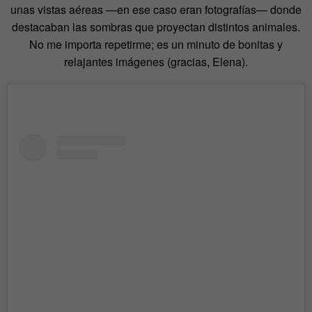
unas vistas aéreas —en ese caso eran fotografías— donde
destacaban las sombras que proyectan distintos animales.
N
o me importa repetirme; es un minuto de bonitas y
relajantes imágenes (gracias, Elena).