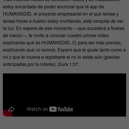
estoy encantado de poder anunciar que la app de
HUMANSDID, el proyecto empresarial en el que tantas y
tantas horas e ilusión estoy invirtiendo, está cerquita de ver
la luz. En espera de ese momento —que sucederá a finales
de marzo—, te invito a conocer nuestro primer vídeo
explicando qué es HUMANSDID. O, para ser más preciso,
explicando qué no somos. Espero que te guste tanto como a
mí y que te mueva a registrarte si no lo estás aún (gracias
anticipadas por tu interés). Dura 1:37.