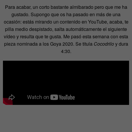
Para acabar, un corto bastante almibarado pero que me ha
gustado. Supongo que os ha pasado en más de una
ocasión: estás mirando un contenido en YouTube, acaba, te
pilla medio despistado, salta automáticamente el siguiente
vídeo y resulta que te gusta. Me pasó esta semana con esta
pieza nominada a los Goya 2020. Se titula
Cocodrilo
y dura
4:30.