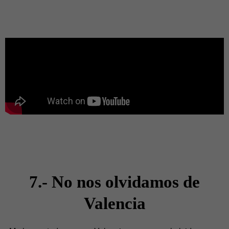
7.- No nos olvidamos de
Valencia