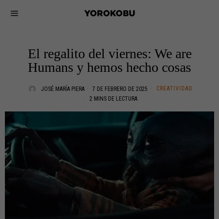
El regalito del viernes: We are
Humans y hemos hecho cosas
CREATIVIDAD
JOSÉ MARÍA PIERA
7 DE FEBRERO DE 2025
2 MINS DE LECTURA