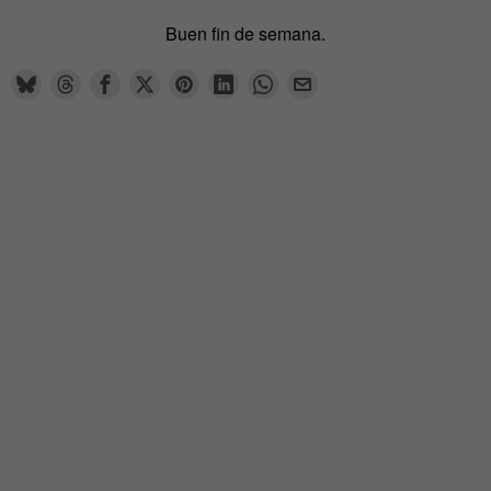
Buen fin de semana.