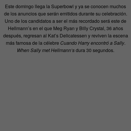
Este domingo llega la Superbowl y ya se conocen muchos
de los anuncios que serán emitidos durante su celebración.
Uno de los candidatos a ser el más recordado será este de
Hellmann’s en el que Meg Ryan y Billy Crystal, 36 años
después, regresan al Kat’s Delicatessen y reviven la escena
más famosa de la célebre
Cuando Harry encontró a Sally
.
When Sally met Hellmann’s
dura 30 segundos.