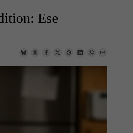
dition: Ese