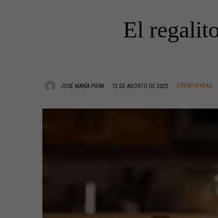
El regalit
CREATIVIDAD
JOSÉ MARÍA PIERA
12 DE AGOSTO DE 2025