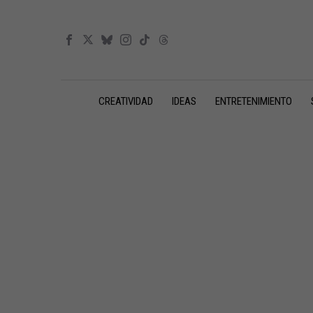
CREATIVIDAD
IDEAS
ENTRETENIMIENTO