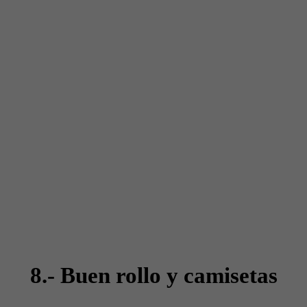
8.- Buen rollo y camisetas