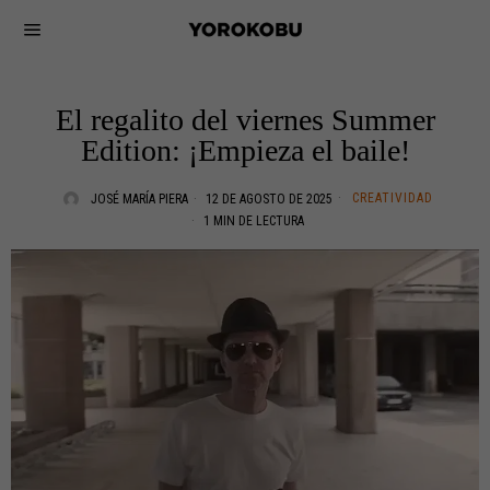
El regalito del viernes Summer
Edition: ¡Empieza el baile!
CREATIVIDAD
JOSÉ MARÍA PIERA
12 DE AGOSTO DE 2025
1 MIN DE LECTURA