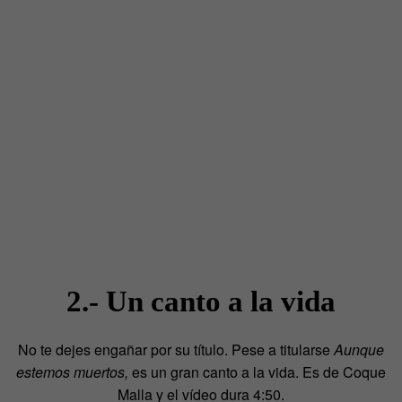
2.- Un canto a la vida
No te dejes engañar por su título. Pese a titularse
Aunque
estemos muertos,
es un gran canto a la vida. Es de Coque
Malla y el vídeo dura 4:50.