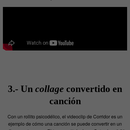
3.- Un
collage
convertido en
canción
Con un rollito psicodélico, el videoclip de Corridor es un
ejemplo de cómo una canción se puede convertir en un