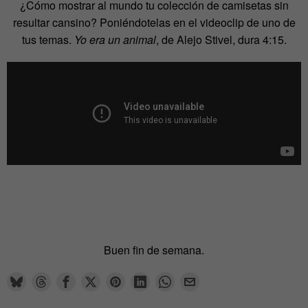
¿Cómo mostrar al mundo tu colección de camisetas sin
resultar cansino? Poniéndotelas en el videoclip de uno de
tus temas.
Yo era un animal
, de Alejo Stivel, dura 4:15.
Buen fin de semana.