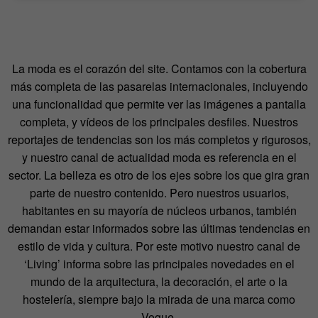
La moda es el corazón del site. Contamos con la cobertura
más completa de las pasarelas internacionales, incluyendo
una funcionalidad que permite ver las imágenes a pantalla
completa, y vídeos de los principales desfiles. Nuestros
reportajes de tendencias son los más completos y rigurosos,
y nuestro canal de actualidad moda es referencia en el
sector. La belleza es otro de los ejes sobre los que gira gran
parte de nuestro contenido. Pero nuestros usuarios,
habitantes en su mayoría de núcleos urbanos, también
demandan estar informados sobre las últimas tendencias en
estilo de vida y cultura. Por este motivo nuestro canal de
‘Living’ informa sobre las principales novedades en el
mundo de la arquitectura, la decoración, el arte o la
hostelería, siempre bajo la mirada de una marca como
Vogue.