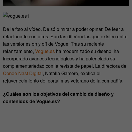
De la foto al vídeo. De sólo mirar a poder opinar. De leer a
relacionarte con otros. Son las diferencias que existen entre
las versiones on y off de Vogue. Tras su reciente
relanzamiento,
Vogue.es
ha modernizado su diseño, ha
incorporado avances tecnológicos y ha potenciado su
complementariedad con la revista de papel. La directora de
Conde Nast Digital
, Natalia Gamero, explica el
rejuvenecimiento del portal más veterano de la compañía.
¿Cuáles son los objetivos del cambio de diseño y
contenidos de Vogue.es?