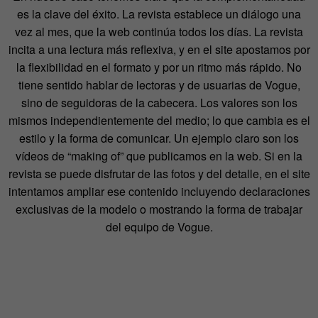
es la clave del éxito. La revista establece un diálogo una
vez al mes, que la web continúa todos los días. La revista
incita a una lectura más reflexiva, y en el site apostamos por
la flexibilidad en el formato y por un ritmo más rápido. No
tiene sentido hablar de lectoras y de usuarias de Vogue,
sino de seguidoras de la cabecera. Los valores son los
mismos independientemente del medio; lo que cambia es el
estilo y la forma de comunicar. Un ejemplo claro son los
vídeos de “making of” que publicamos en la web. Si en la
revista se puede disfrutar de las fotos y del detalle, en el site
intentamos ampliar ese contenido incluyendo declaraciones
exclusivas de la modelo o mostrando la forma de trabajar
del equipo de Vogue.