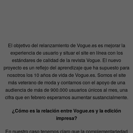
El objetivo del relanzamiento de Vogue.es es mejorar la
experiencia de usuario y situar el site en línea con los
estándares de calidad de la revista Vogue. El nuevo
proyecto es un reflejo del aprendizaje que ha supuesto para
nosotros los 10 años de vida de Vogue.es. Somos el site
más veterano de moda y contamos con el apoyo de una
audiencia de más de 900.000 usuarios únicos al mes, una
cifra que en febrero esperamos aumentar sustancialmente.
¿Cómo es la relación entre Vogue.es y la edición
impresa?
En nuestro caso tenemos claro que la complementariedad