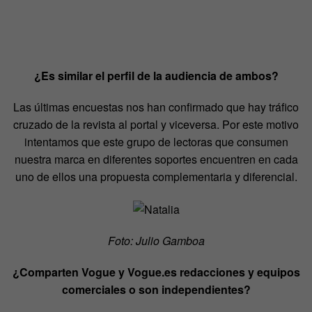
¿Es similar el perfil de la audiencia de ambos?
Las últimas encuestas nos han confirmado que hay tráfico
cruzado de la revista al portal y viceversa. Por este motivo
intentamos que este grupo de lectoras que consumen
nuestra marca en diferentes soportes encuentren en cada
uno de ellos una propuesta complementaria y diferencial.
Foto: Julio Gamboa
¿Comparten Vogue y Vogue.es redacciones y equipos
comerciales o son independientes?