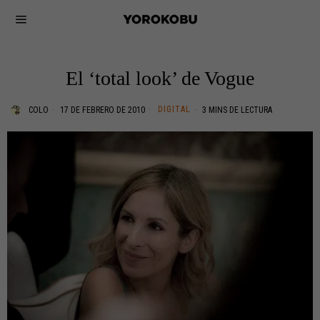
El ‘total look’ de Vogue
DIGITAL
COLO
17 DE FEBRERO DE 2010
3 MINS DE LECTURA