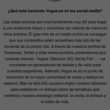
¿Qué está haciendo Vogue.es en los social media?
Las redes sociales son una herramienta muy útil para llegar
a una audiencia mayor y comunicar tus valores de marca en
otros ámbitos. El gran reto de un medio online es conseguir
que sus contenidos estén accesibles más allá de las
fronteras de su propio site. A través de nuestros perfiles de
Facebook, Twitter y otras redes sociales, pretendemos que
nuestras marcas –Vogue, Glamour, GQ, Vanity Fair… – se
conviertan en generadoras de debate y de valor para
nuestros seguidores. Además, Vogue.es es el punto de
encuentro de la mayor comunidad de moda y belleza en
español. Más de 600.000 usuarios eligen nuestra cabecera
para establecer un diálogo sobre las temáticas que
vertebran nuestra estrategia editorial: la moda, la belleza y
el estilo de vida.