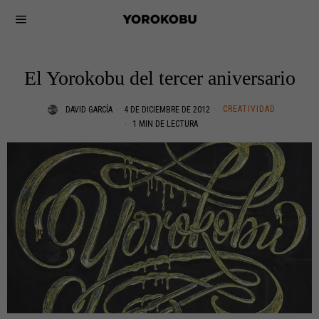
El Yorokobu del tercer aniversario
CREATIVIDAD
DAVID GARCÍA
4 DE DICIEMBRE DE 2012
1 MIN DE LECTURA