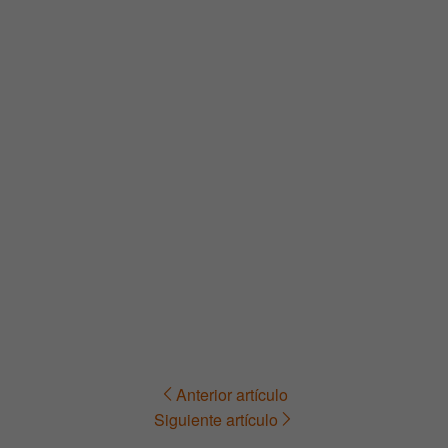
Anterior artículo
Navegación
Siguiente artículo
de