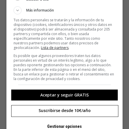
Más información
Tus datos personales se tratarán y la información de tu
dispositivo (cookies, identificadores únicos y otros datos en
el dispositivo) podrá ser almacenada y consultada por 205
partners y compartida con ellos, o bien usada
específicamente por este sitio. Tanto nosotros como
nuestros partners podemos usar datos precisos de
geolocalización.
Lista de partners
.
Es posible que algunos proveedores traten tus datos
personales en virtud de un interés legítimo, algo a lo que
puedes oponerte gestionando tus opciones a continuación.
En la parte inferior de esta página o en el menú del sitio,
busca un enlace para gestionar o retirar el consentimiento en
la configuración de privacidad y cookies.
Aceptar y seguir GRATIS
Suscribirse desde 10€/año
Gestionar opciones