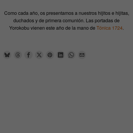
Como cada año, os presentamos a nuestros hijitos e hijitas,
duchados y de primera comunión. Las portadas de
Yorokobu vienen este año de la mano de
Tónica 1724
.