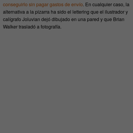
conseguirlo sin pagar gastos de envío
. En cualquier caso, la
alternativa a la pizarra ha sido el lettering que el ilustrador y
calígrafo Joluvian dejó dibujado en una pared y que Brian
Walker trasladó a fotografía.