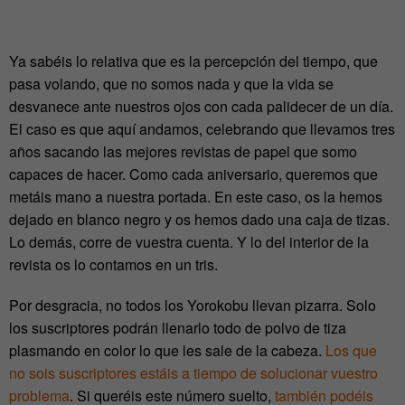
Ya sabéis lo relativa que es la percepción del tiempo, que
pasa volando, que no somos nada y que la vida se
desvanece ante nuestros ojos con cada palidecer de un día.
El caso es que aquí andamos, celebrando que llevamos tres
años sacando las mejores revistas de papel que somo
capaces de hacer. Como cada aniversario, queremos que
metáis mano a nuestra portada. En este caso, os la hemos
dejado en blanco negro y os hemos dado una caja de tizas.
Lo demás, corre de vuestra cuenta. Y lo del interior de la
revista os lo contamos en un tris.
Por desgracia, no todos los Yorokobu llevan pizarra. Solo
los suscriptores podrán llenarlo todo de polvo de tiza
plasmando en color lo que les sale de la cabeza.
Los que
no sois suscriptores estáis a tiempo de solucionar vuestro
problema
. Si queréis este número suelto,
también podéis