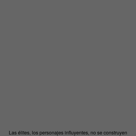
Las élites, los personajes influyentes, no se construyen