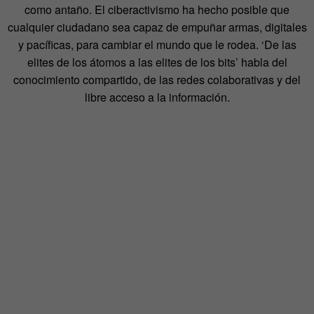
como antaño. El ciberactivismo ha hecho posible que
cualquier ciudadano sea capaz de empuñar armas, digitales
y pacíficas, para cambiar el mundo que le rodea. ‘De las
elites de los átomos a las elites de los bits’ habla del
conocimiento compartido, de las redes colaborativas y del
libre acceso a la información.