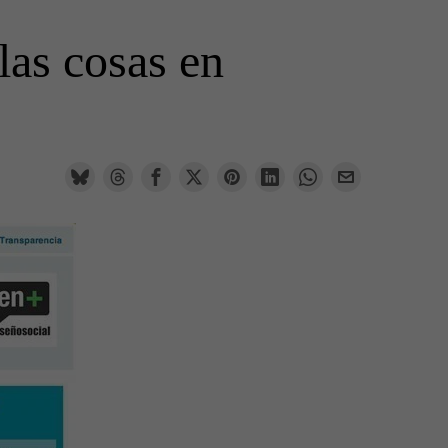
las cosas en