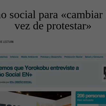
 social para «cambiar 
vez de protestar»
DE LECTURA