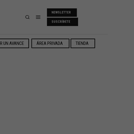
NEWSLETTER
SUSCRÍBETE
ER UN AVANCE
ÁREA PRIVADA
TIENDA