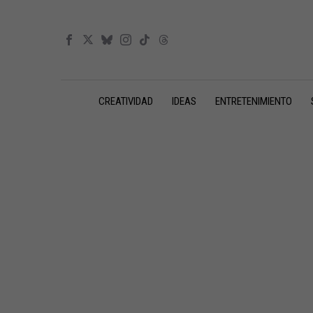
CREATIVIDAD
IDEAS
ENTRETENIMIENTO