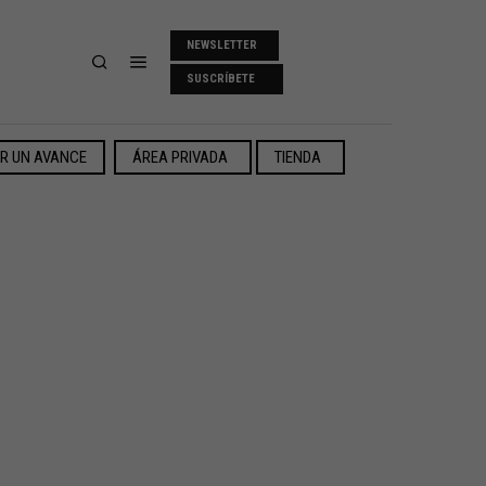
NEWSLETTER
SUSCRÍBETE
ER UN AVANCE
ÁREA PRIVADA
TIENDA