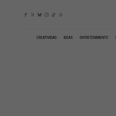
CREATIVIDAD
IDEAS
ENTRETENIMIENTO