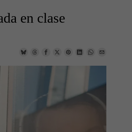
ada en clase