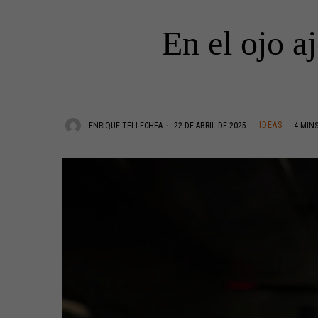
En el ojo a
IDEAS
ENRIQUE TELLECHEA
22 DE ABRIL DE 2025
4 MINS