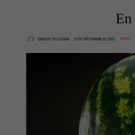
En 
IDEAS
ENRIQUE TELLECHEA
29 DE SEPTIEMBRE DE 2025