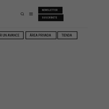
NEWSLETTER
SUSCRÍBETE
ER UN AVANCE
ÁREA PRIVADA
TIENDA