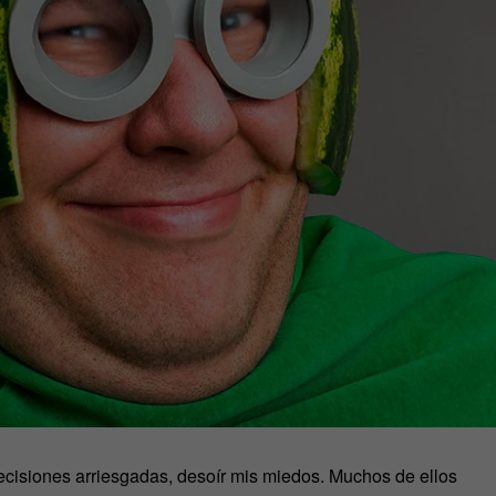
ecisiones arriesgadas, desoír mis miedos. Muchos de ellos