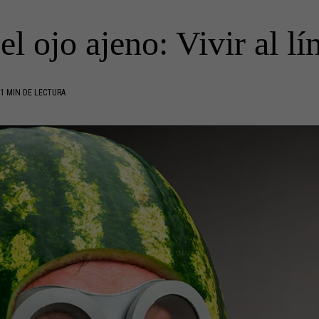
el ojo ajeno: Vivir al lí
1 MIN DE LECTURA