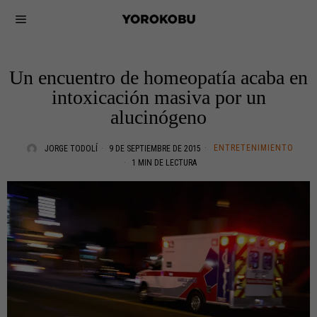
Un encuentro de homeopatía acaba en
intoxicación masiva por un
alucinógeno
ENTRETENIMIENTO
JORGE TODOLÍ
9 DE SEPTIEMBRE DE 2015
1 MIN DE LECTURA