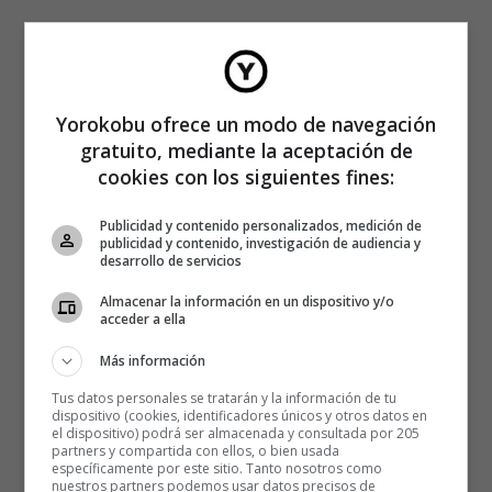
Yorokobu ofrece un modo de navegación
gratuito, mediante la aceptación de
cookies con los siguientes fines:
Publicidad y contenido personalizados, medición de
publicidad y contenido, investigación de audiencia y
desarrollo de servicios
Almacenar la información en un dispositivo y/o
acceder a ella
Más información
Tus datos personales se tratarán y la información de tu
dispositivo (cookies, identificadores únicos y otros datos en
el dispositivo) podrá ser almacenada y consultada por 205
partners y compartida con ellos, o bien usada
específicamente por este sitio. Tanto nosotros como
nuestros partners podemos usar datos precisos de