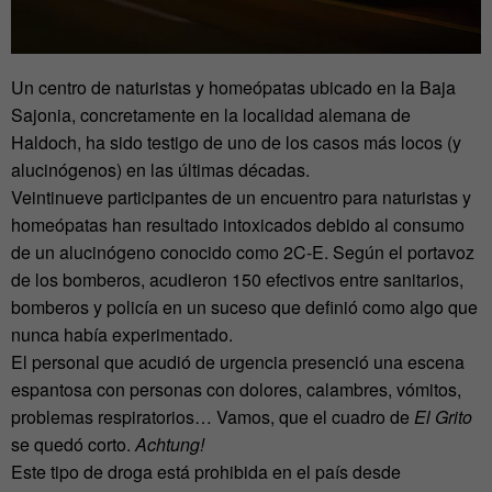
Un centro de naturistas y homeópatas ubicado en la Baja
Sajonia, concretamente en la localidad alemana de
Haldoch, ha sido testigo de uno de los casos más locos (y
alucinógenos) en las últimas décadas.
Veintinueve participantes de un encuentro para naturistas y
homeópatas han resultado intoxicados debido al consumo
de un alucinógeno conocido como 2C-E. Según el portavoz
de los bomberos, acudieron 150 efectivos entre sanitarios,
bomberos y policía en un suceso que definió como algo que
nunca había experimentado.
El personal que acudió de urgencia presenció una escena
espantosa con personas con dolores, calambres, vómitos,
problemas respiratorios… Vamos, que el cuadro de
El Grito
se quedó corto.
Achtung!
Este tipo de droga está prohibida en el país desde