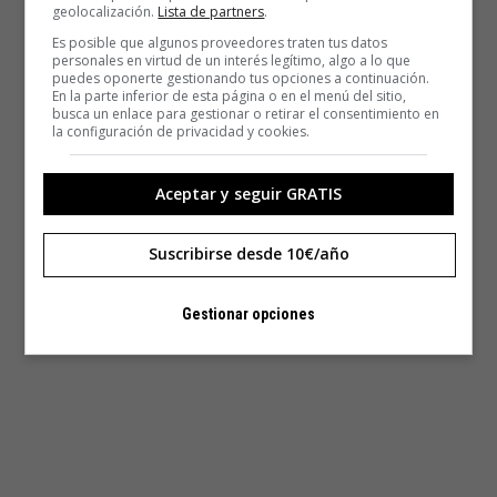
geolocalización.
Lista de partners
.
Es posible que algunos proveedores traten tus datos
personales en virtud de un interés legítimo, algo a lo que
puedes oponerte gestionando tus opciones a continuación.
En la parte inferior de esta página o en el menú del sitio,
busca un enlace para gestionar o retirar el consentimiento en
la configuración de privacidad y cookies.
Aceptar y seguir GRATIS
Suscribirse desde 10€/año
Gestionar opciones