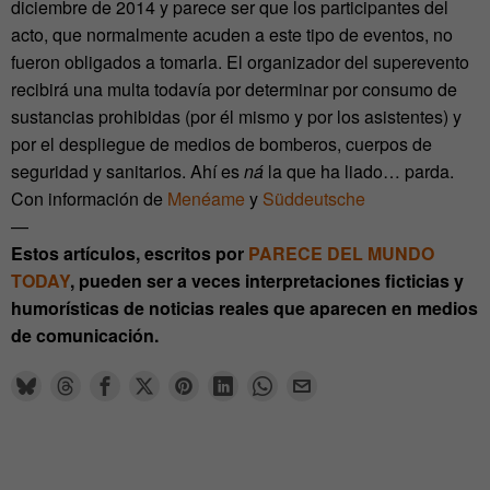
diciembre de 2014 y parece ser que los participantes del
acto, que normalmente acuden a este tipo de eventos, no
fueron obligados a tomarla. El organizador del superevento
recibirá una multa todavía por determinar por consumo de
sustancias prohibidas (por él mismo y por los asistentes) y
por el despliegue de medios de bomberos, cuerpos de
seguridad y sanitarios. Ahí es
ná
la que ha liado… parda.
Con información de
Menéame
y
Süddeutsche
—
Estos artículos, escritos por
PARECE DEL MUNDO
TODAY
, pueden ser a veces interpretaciones ficticias y
humorísticas de noticias reales que aparecen en medios
de comunicación.