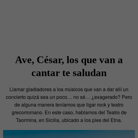
Ave, César, los que van a
cantar te saludan
Llamar gladiadores a los músicos que van a dar allí un
concierto quizá sea un poco… no sé… ¿exagerado? Pero
de alguna manera teníamos que ligar rock y teatro
grecorromano. En este caso, hablamos del Teatro de
Taormina, en Sicilia, ubicado a los pies del Etna.