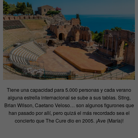
Tiene una capacidad para 5.000 personas y cada verano
alguna estrella internacional se sube a sus tablas. Sting,
Brian Wilson, Caetano Veloso… son algunos figurones que
han pasado por allí, pero quizá el más recordado sea el
concierto que The Cure dio en 2005. ¡Ave (María)!