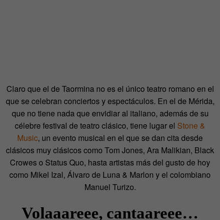
Claro que el de Taormina no es el único teatro romano en el
que se celebran conciertos y espectáculos. En el de Mérida,
que no tiene nada que envidiar al italiano, además de su
célebre festival de teatro clásico, tiene lugar el
Stone &
Music
, un evento musical en el que se dan cita desde
clásicos muy clásicos como Tom Jones, Ara Malikian, Black
Crowes o Status Quo, hasta artistas más del gusto de hoy
como Mikel Izal, Álvaro de Luna & Marlon y el colombiano
Manuel Turizo.
Volaaareee, cantaareee…