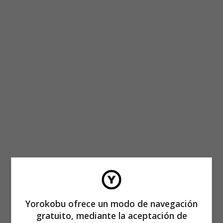
Yorokobu ofrece un modo de navegación
gratuito, mediante la aceptación de