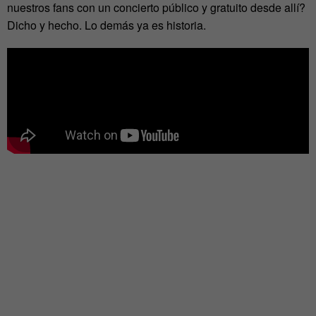
nuestros fans con un concierto público y gratuito desde allí?
Dicho y hecho. Lo demás ya es historia.