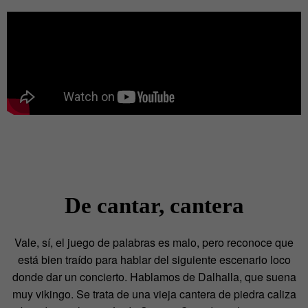
De cantar, cantera
Vale, sí, el juego de palabras es malo, pero reconoce que
está bien traído para hablar del siguiente escenario loco
donde dar un concierto. Hablamos de Dalhalla, que suena
muy vikingo. Se trata de una vieja cantera de piedra caliza