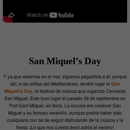
San Miquel’s Day
Y ya que estamos en el mar, sigamos pegaditos a él, porque
allí, a las orillas del Mediterráneo, tendrá lugar el
San
Miquel’s Day
, el festival de música que organiza Cervezas
San Miguel. Este tuvo lugar el pasado 28 de septiembre en
Port Sant Miquel, en Ibiza. La excusa era celebrar San
Miguel y su famoso veranillo, aunque podría haber sido
cualquiera con tal de seguir disfrutando de la música y la
fiesta. ¡Lo que nos cuesta decir adiós al verano!