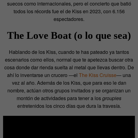
suecos como internacionales, pero el concierto que batió
todos los récords fue el de Kiss en 2023, con 6.156
espectadores.
The Love Boat (o lo que sea)
Hablando de los Kiss, cuando te has pateado ya tantos
escenarios como ellos, normal que te apetezca buscar otra
cosa donde dar rienda suelta al metal que llevas dentro. De
ahí lo inventarse un crucero —el
The Kiss Cruisse
— una
vez al año. Además de los Kiss, que para eso le dan
nombre, actúan otros grupos invitados y se organizan un
montón de actividades para tener a los
groupies
entretenidos los cinco días que dura la travesía.