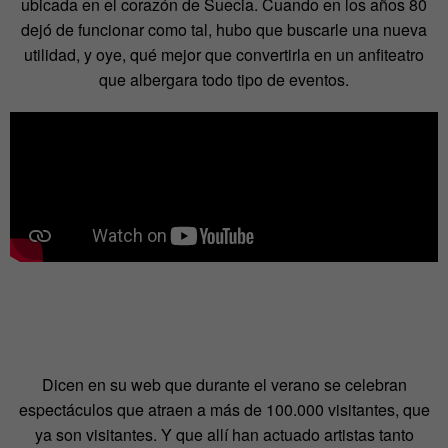
ubicada en el corazón de Suecia. Cuando en los años 80
dejó de funcionar como tal, hubo que buscarle una nueva
utilidad, y oye, qué mejor que convertirla en un anfiteatro
que albergara todo tipo de eventos.
Dicen en su web que durante el verano se celebran
espectáculos que atraen a más de 100.000 visitantes, que
ya son visitantes. Y que allí han actuado artistas tanto