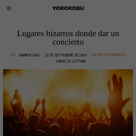
Lugares bizarros donde dar un
concierto
ENTRETENIMIENTO
CARMEN LAGO
25 DE SEPTIEMBRE DE 2024
4 MINS DE LECTURA