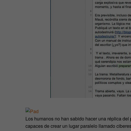
Los humanos no han sabido hacer una réplica del p
capaces de crear un lugar paralelo llamado cibere