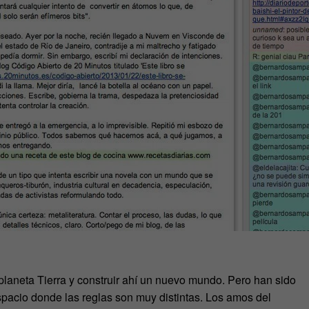
laneta Tierra y construir ahí un nuevo mundo. Pero han sido
spacio donde las reglas son muy distintas. Los amos del