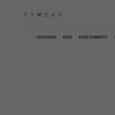
CREATIVIDAD
IDEAS
ENTRETENIMIENTO