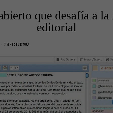
abierto que desafía a la
editorial
L
3 MINS DE LECTURA