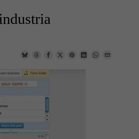
 industria