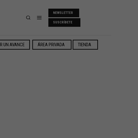
NEWSLETTER
SUSCRÍBETE
ER UN AVANCE
ÁREA PRIVADA
TIENDA