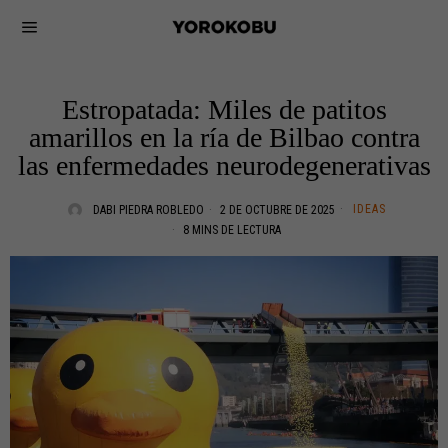
Estropatada: Miles de patitos
amarillos en la ría de Bilbao contra
las enfermedades neurodegenerativas
IDEAS
DABI PIEDRA ROBLEDO
2 DE OCTUBRE DE 2025
8 MINS DE LECTURA