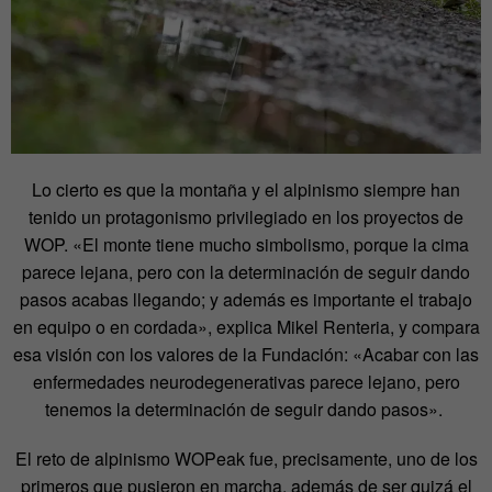
Lo cierto es que la montaña y el alpinismo siempre han
tenido un protagonismo privilegiado en los proyectos de
WOP. «El monte tiene mucho simbolismo, porque la cima
parece lejana, pero con la determinación de seguir dando
pasos acabas llegando; y además es importante el trabajo
en equipo o en cordada», explica Mikel Renteria, y compara
esa visión con los valores de la Fundación: «Acabar con las
enfermedades neurodegenerativas parece lejano, pero
tenemos la determinación de seguir dando pasos».
El reto de alpinismo WOPeak fue, precisamente, uno de los
primeros que pusieron en marcha, además de ser quizá el