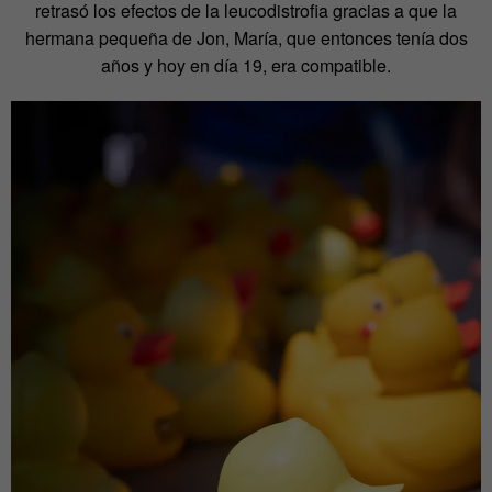
retrasó los efectos de la leucodistrofia gracias a que la
hermana pequeña de Jon, María, que entonces tenía dos
años y hoy en día 19, era compatible.