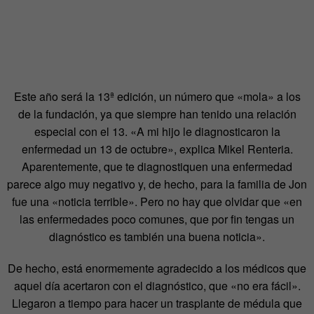
Este año será la 13ª edición, un número que «mola» a los
de la fundación, ya que siempre han tenido una relación
especial con el 13. «A mi hijo le diagnosticaron la
enfermedad un 13 de octubre», explica Mikel Renteria.
Aparentemente, que te diagnostiquen una enfermedad
parece algo muy negativo y, de hecho, para la familia de Jon
fue una «noticia terrible». Pero no hay que olvidar que «en
las enfermedades poco comunes, que por fin tengas un
diagnóstico es también una buena noticia».
De hecho, está enormemente agradecido a los médicos que
aquel día acertaron con el diagnóstico, que «no era fácil».
Llegaron a tiempo para hacer un trasplante de médula que