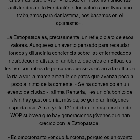
actividades de la Fundación a los valores positivos; «no
trabajamos para dar lástima, nos basamos en el
optimismo».
La Estropatada es, precisamente, un reflejo claro de esos
valores. Aunque es un evento pensado para recaudar
fondos y difundir la conciencia sobre las enfermedades
neurodegenerativas, el ambiente que crea en Bilbao es
festivo, con miles de personas que se acercan a la orilla de
la ría a ver la marea amarilla de patos que avanza poco a
poco al ritmo de la corriente. «Se ha convertido en un
evento de ciudad», afirma Renteria, «es un día bonito de
vivir: hay gastronomía, música, se generan imágenes
especiales». Al ser ya la 13ª edición, el responsable de
WOP subraya que hay generaciones jóvenes que han
crecido con la Estropatada.
«Es emocionante ver que funciona, porque es un evento