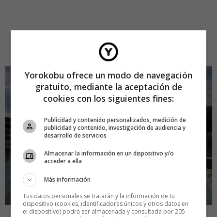
Yorokobu ofrece un modo de navegación
gratuito, mediante la aceptación de
cookies con los siguientes fines:
Publicidad y contenido personalizados, medición de
publicidad y contenido, investigación de audiencia y
desarrollo de servicios
Almacenar la información en un dispositivo y/o
acceder a ella
Más información
Tus datos personales se tratarán y la información de tu
dispositivo (cookies, identificadores únicos y otros datos en
el dispositivo) podrá ser almacenada y consultada por 205