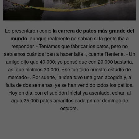
Lo presentaron como
la carrera de patos más grande del
mundo
, aunque realmente no sabían si la gente iba a
responder. «Teníamos que fabricar los patos, pero no
sabíamos cuántos iban a hacer falta», cuenta Renteria. «Un
amigo dijo que 40.000; yo pensé que con 20.000 bastaría,
así que hicimos 30.000. Ese fue todo nuestro estudio de
mercado». Por suerte, la idea tuvo una gran acogida y, a
falta de dos semanas, ya se han vendido todos los patitos.
Hoy en día, con el subidón inicial ya asentado, echan al
agua 25.000 patos amarillos cada primer domingo de
octubre.