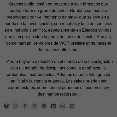
Gracias a ello, están empezando a salir fármacos que
podrían traer un gran adelanto». Renteria se muestra
preocupado por «el momento extraño» que se vive en el
mundo de la investigación, con recortes y falta de confianza
en el método científico, especialmente en Estados Unidos,
que siempre ha sido la punta de lanza del sector. Aun así,
como marcan los valores de WOP, prefiere mirar hacia el
futuro con optimismo.
«Ahora hay una explosión en el mundo de la investigación
con un montón de disciplinas como la genómica, la
proteónica, metabolómica. Además están la inteligencia
artificial y la ciencia cuántica. Los saltos pueden ser
exponenciales, sobre todo si ponemos el foco en ello y
destinamos recursos».