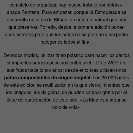
complejo de organizar, hay mucho trabajo por detrás»,
añade Renteria. Para empezar, porque la Estropatada se
desarrolla en la ría de Bilbao, un entorno natural que hay
que preservar. Por ello, desde la primera edición ponen
unas barreras para que los patos no se pierdan y así poder
recogerlos todos al final.
De todos modos, utilizar tanto plástico para hacer los patitos
siempre les pareció poco sostenible y el I+D de WOP dio
sus frutos hace cinco años: desde entonces utilizan unos
patos compostables de origen vegetal
. Los 25.000 patos
de esta edición se reutilizarán en la que viene, mientras que
los antiguos, los de goma, se pueden canjear gratis por el
tique de participación de este año. «La idea es alargar su
ciclo de vida».