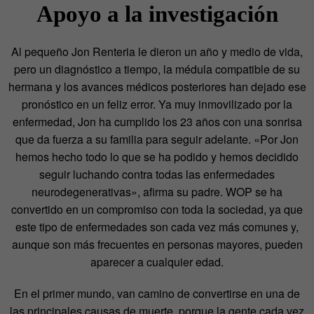
Apoyo a la investigación
Al pequeño Jon Renteria le dieron un año y medio de vida,
pero un diagnóstico a tiempo, la médula compatible de su
hermana y los avances médicos posteriores han dejado ese
pronóstico en un feliz error. Ya muy inmovilizado por la
enfermedad, Jon ha cumplido los 23 años con una sonrisa
que da fuerza a su familia para seguir adelante. «Por Jon
hemos hecho todo lo que se ha podido y hemos decidido
seguir luchando contra todas las enfermedades
neurodegenerativas», afirma su padre. WOP se ha
convertido en un compromiso con toda la sociedad, ya que
este tipo de enfermedades son cada vez más comunes y,
aunque son más frecuentes en personas mayores, pueden
aparecer a cualquier edad.
En el primer mundo, van camino de convertirse en una de
las principales causas de muerte, porque la gente cada vez