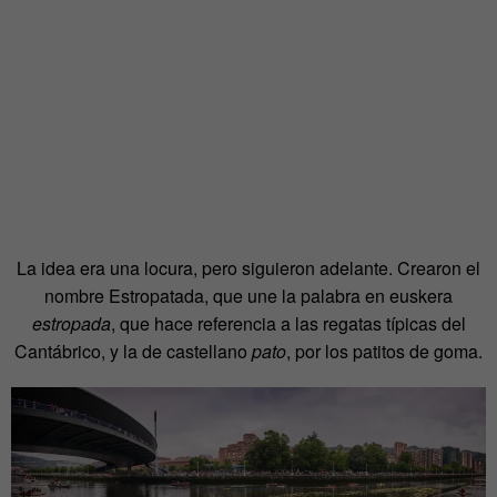
La idea era una locura, pero siguieron adelante. Crearon el
nombre Estropatada, que une la palabra en euskera
estropada
, que hace referencia a las regatas típicas del
Cantábrico, y la de castellano
pato
, por los patitos de goma.