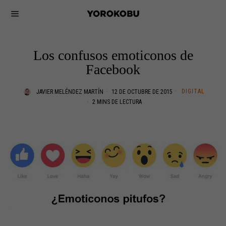
Los confusos emoticonos de
Facebook
DIGITAL
JAVIER MELÉNDEZ MARTÍN
12 DE OCTUBRE DE 2015
2 MINS DE LECTURA