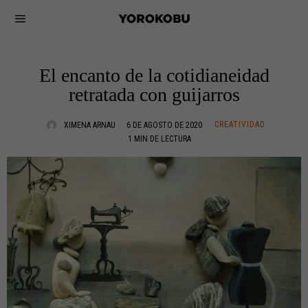
El encanto de la cotidianeidad
retratada con guijarros
CREATIVIDAD
XIMENA ARNAU
6 DE AGOSTO DE 2020
1 MIN DE LECTURA