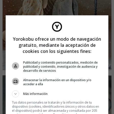
Yorokobu ofrece un modo de navegación
gratuito, mediante la aceptación de
cookies con los siguientes fines:
Publicidad y contenido personalizados, medición de
publicidad y contenido, investigación de audiencia y
desarrollo de servicios
Almacenar la información en un dispositivo y/o
acceder a ella
Más información
Tus datos personales se tratarán y la información de tu
dispositivo (cookies, identificadores únicos y otros datos en
el dispositivo) podrá ser almacenada y consultada por 205