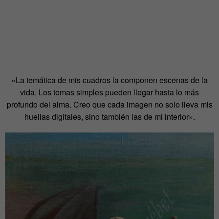
«La temática de mis cuadros la componen escenas de la
vida. Los temas simples pueden llegar hasta lo más
profundo del alma. Creo que cada imagen no solo lleva mis
huellas digitales, sino también las de mi interior».