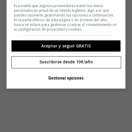
Es posible que algunos proveedores traten tus datos
personales en virtud de un interés legítimo, algo a lo que
puedes oponerte gestionando tus opciones a continuación.
En la parte inferior de esta página o en el menú del sitio,
busca un enlace para gestionar o retirar el consentimiento en
la configuración de privacidad y cookies.
Aceptar y seguir GRATIS
Suscribirse desde 10€/año
Gestionar opciones