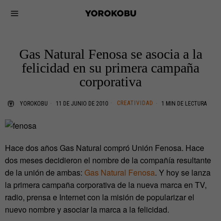
Gas Natural Fenosa se asocia a la
felicidad en su primera campaña
corporativa
CREATIVIDAD
YOROKOBU
11 DE JUNIO DE 2010
1 MIN DE LECTURA
Hace dos años Gas Natural compró Unión Fenosa. Hace
dos meses decidieron el nombre de la compañía resultante
de la unión de ambas:
Gas Natural Fenosa
. Y hoy se lanza
la primera campaña corporativa de la nueva marca en TV,
radio, prensa e Internet con la misión de popularizar el
nuevo nombre y asociar la marca a la felicidad.