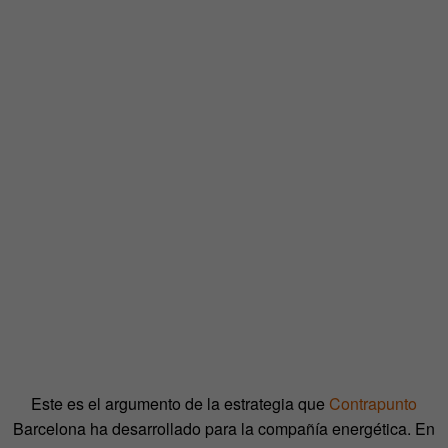
Este es el argumento de la estrategia que
Contrapunto
Barcelona ha desarrollado para la compañía energética. En