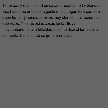
Tener gas y electricidad en casa genera confort y bienestar.
Eso hace que uno esté a gusto en su hogar. Eso pone de
buen humor y hace que estés muy bien con las personas
que vives. Y todas estas cosas juntas llevan
inevitablemente a la felicidad o, como dice el lema de la
campaña, La felicidad se genera en casa.