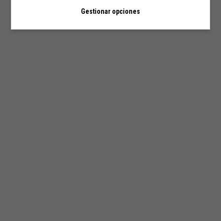
Gestionar opciones