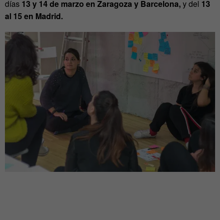
días
13 y 14 de marzo en Zaragoza y Barcelona,
y del
13
al 15
en Madrid.