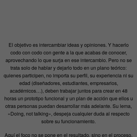
El objetivo es intercambiar ideas y opiniones. Y hacerlo
codo con codo con gente a la que acabas de conocer,
aprovechando lo que surja en ese intercambio. Pero no se
trata solo de hablar y dejarlo todo en un plano teórico:
quienes participen, no importa su perfil, su experiencia ni su
edad (diseñadores, estudiantes, empresarios,
académicos…), deben trabajar juntos para crear en 48
horas un prototipo funcional y un plan de acción que ellos u
otras personas puedan desarrollar más adelante. Su lema,
«Doing, not talking», despeja cualquier duda al respecto
sobre su funcionamiento.
Aquí el foco no se pone en el resultado, sino en el proceso,