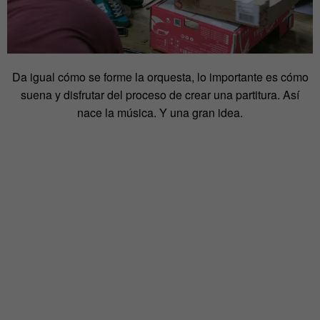
Da igual cómo se forme la orquesta, lo importante es cómo
suena y disfrutar del proceso de crear una partitura. Así
nace la música. Y una gran idea.