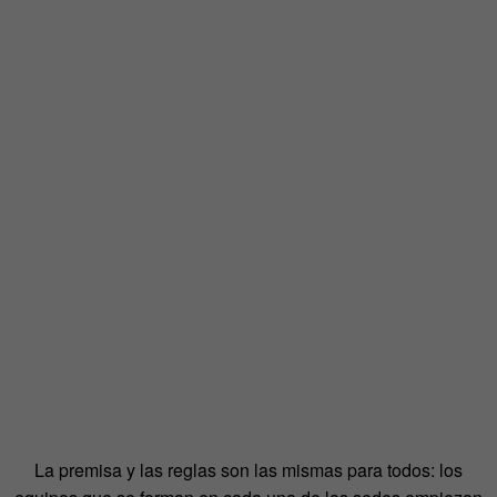
La premisa y las reglas son las mismas para todos: los