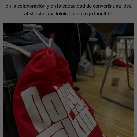
en la colaboración y en la capacidad de convertir una idea
abstracta, una intuición, en algo tangible.