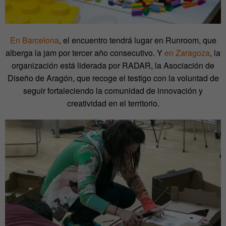
En Barcelona
, el encuentro tendrá lugar en Runroom, que
alberga la jam por tercer año consecutivo. Y
en Zaragoza
, la
organización está liderada por RADAR, la Asociación de
Diseño de Aragón, que recoge el testigo con la voluntad de
seguir fortaleciendo la comunidad de innovación y
creatividad en el territorio.