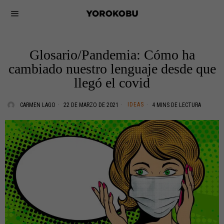
Glosario/Pandemia: Cómo ha
cambiado nuestro lenguaje desde que
llegó el covid
IDEAS
CARMEN LAGO
22 DE MARZO DE 2021
4 MINS DE LECTURA