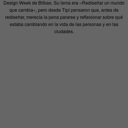
Design Week de Bilbao. Su lema era «Rediseñar un mundo
que cambia», pero desde Tipi pensaron que, antes de
rediseñar, merecía la pena pararse y reflexionar sobre qué
estaba cambiando en la vida de las personas y en las
ciudades.