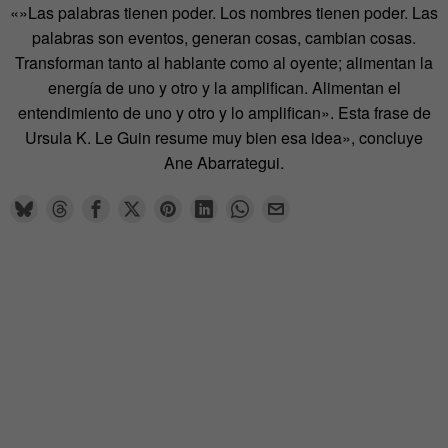
«»Las palabras tienen poder. Los nombres tienen poder. Las
palabras son eventos, generan cosas, cambian cosas.
Transforman tanto al hablante como al oyente; alimentan la
energía de uno y otro y la amplifican. Alimentan el
entendimiento de uno y otro y lo amplifican». Esta frase de
Ursula K. Le Guin resume muy bien esa idea», concluye
Ane Abarrategui.