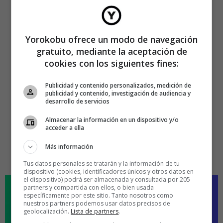
Yorokobu ofrece un modo de navegación
gratuito, mediante la aceptación de
cookies con los siguientes fines:
Publicidad y contenido personalizados, medición de
publicidad y contenido, investigación de audiencia y
desarrollo de servicios
Almacenar la información en un dispositivo y/o
acceder a ella
Más información
Tus datos personales se tratarán y la información de tu
dispositivo (cookies, identificadores únicos y otros datos en
el dispositivo) podrá ser almacenada y consultada por 205
partners y compartida con ellos, o bien usada
específicamente por este sitio. Tanto nosotros como
nuestros partners podemos usar datos precisos de
geolocalización.
Lista de partners
.