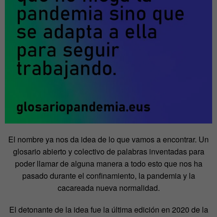
El nombre ya nos da idea de lo que vamos a encontrar. Un
glosario abierto y colectivo de palabras inventadas para
poder llamar de alguna manera a todo esto que nos ha
pasado durante el confinamiento, la pandemia y la
cacareada nueva normalidad.
El detonante de la idea fue la última edición en 2020 de la