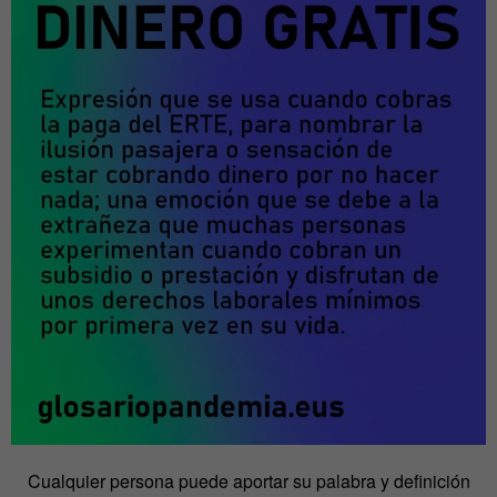
Cualquier persona puede aportar su palabra y definición