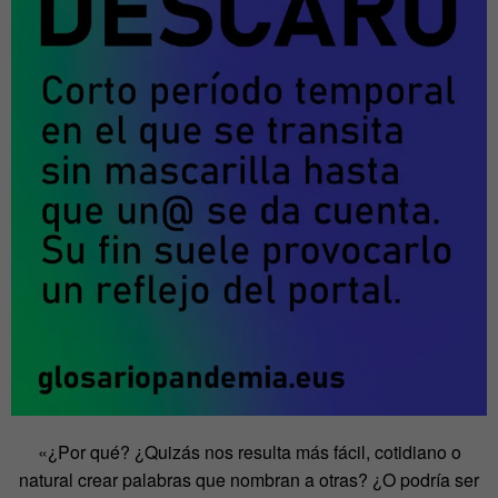
«¿Por qué? ¿Quizás nos resulta más fácil, cotidiano o
natural crear palabras que nombran a otras? ¿O podría ser