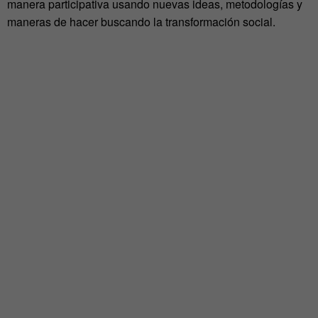
manera participativa usando nuevas ideas, metodologías y
maneras de hacer buscando la transformación social.