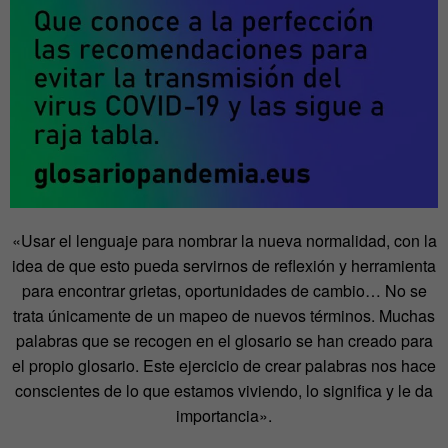
«Usar el lenguaje para nombrar la nueva normalidad, con la
idea de que esto pueda servirnos de reflexión y herramienta
para encontrar grietas, oportunidades de cambio… No se
trata únicamente de un mapeo de nuevos términos. Muchas
palabras que se recogen en el glosario se han creado para
el propio glosario. Este ejercicio de crear palabras nos hace
conscientes de lo que estamos viviendo, lo significa y le da
importancia».