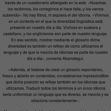
través de un cuestionario albergado en la web. «Nosotras
los recibimos, los corregimos si hace falta, y los vamos
subiendo». No hay filtros, ni siquiera el del idioma. «Vivimos
en un contexto en el que la diversidad lingüística está
presente en nuestro día a día. Vivimos en euskera y
castellano, y los anglicismos son parte de nuestro lenguaje.
En ese sentido, mostrar mediante el glosario dicha
diversidad es también un reflejo de cómo utilizamos el
lenguaje y de que la mezcla de idiomas es parte de nuestro
día a día», comenta Abarrategui.
«Además, al tratarse de crear un glosario espontáneo,
fresco y abierto en contenidos, consideramos imprescindible
que dicha posición se refleje también en los idiomas que
utilizamos. Traducir todos los términos a un único idioma
sería uniformizar un lenguaje que es diverso, se mezcla y se
relaciona constantemente».