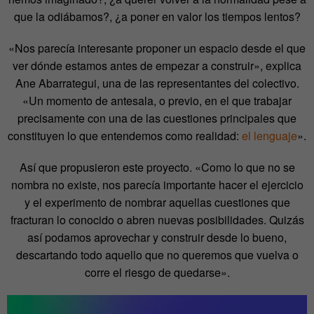
que la odiábamos?, ¿a poner en valor los tiempos lentos?
«Nos parecía interesante proponer un espacio desde el que
ver dónde estamos antes de empezar a construir», explica
Ane Abarrategui, una de las representantes del colectivo.
«Un momento de antesala, o previo, en el que trabajar
precisamente con una de las cuestiones principales que
constituyen lo que entendemos como realidad:
el lenguaje
».
Así que propusieron este proyecto. «Como lo que no se
nombra no existe, nos parecía importante hacer el ejercicio
y el experimento de nombrar aquellas cuestiones que
fracturan lo conocido o abren nuevas posibilidades. Quizás
así podamos aprovechar y construir desde lo bueno,
descartando todo aquello que no queremos que vuelva o
corre el riesgo de quedarse».