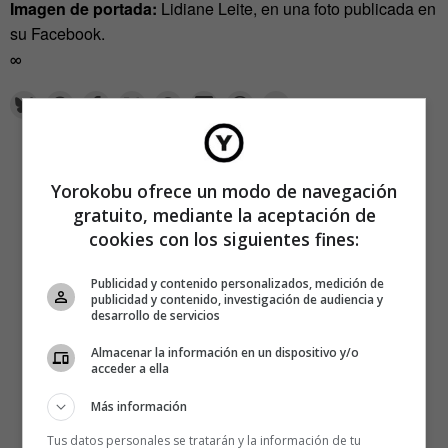
Imagen de portada:
Lidiane Leite, en una foto publicada en
su Facebook.
∞
Yorokobu ofrece un modo de navegación
gratuito, mediante la aceptación de
cookies con los siguientes fines:
Publicidad y contenido personalizados, medición de
publicidad y contenido, investigación de audiencia y
desarrollo de servicios
Almacenar la información en un dispositivo y/o
acceder a ella
Más información
Tus datos personales se tratarán y la información de tu