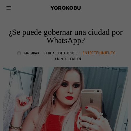
¿Se puede gobernar una ciudad por
WhatsApp?
ENTRETENIMIENTO
MAR ABAD
31 DE AGOSTO DE 2015
1 MIN DE LECTURA