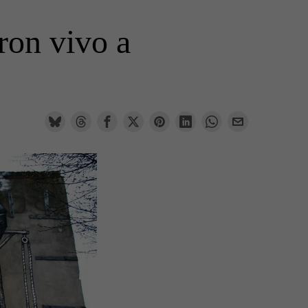
ron vivo a