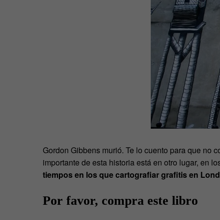
Gordon Gibbens murió. Te lo cuento para que no cor
importante de esta historia está en otro lugar, en
tiempos en los que cartografiar grafitis en Lo
Por favor, compra este libro