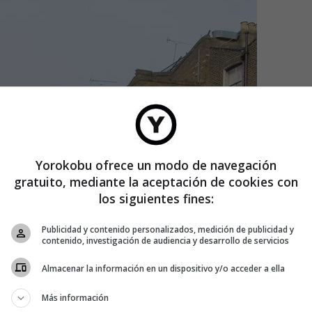
Yorokobu ofrece un modo de navegación
gratuito, mediante la aceptación de cookies con
los siguientes fines:
Publicidad y contenido personalizados, medición de publicidad y
contenido, investigación de audiencia y desarrollo de servicios
Almacenar la información en un dispositivo y/o acceder a ella
Más información