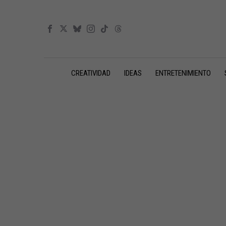
CREATIVIDAD
IDEAS
ENTRETENIMIENTO