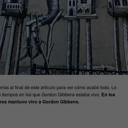
ras al final de este artículo para ver cómo acabó todo. Lo
 los tiempos en los que Gordon Gibbens estaba vivo.
En los
ndres mantuvo vivo a Gordon Gibbens.