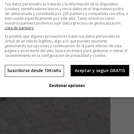
Tus datos personales se tratarán y la información de tu dispositivo
(cookies, identificadores únicos y otros datos en el dispositivo) podrá
ser almacenada y consultada por 205 partners y compartida con ellos, o
bien usada específicamente por este sitio. Tanto nosotros como
nuestros partners podemos usar datos precisos de geolocalización.
Lista de partners
.
Es posible que algunos proveedores traten tus datos personales en
virtud de un interés legítimo, algo a lo que puedes oponerte
gestionando tus opciones a continuación. En la parte inferior de esta
página o en el menú del sitio, busca un enlace para gestionar o retirar el
consentimiento en la configuración de privacidad y cookies.
Suscribirse desde 10€/año
Aceptar y seguir GRATIS
Gestionar opciones