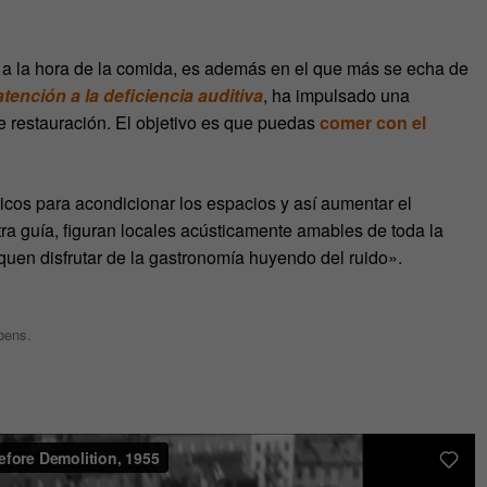
, a la hora de la comida, es además en el que más se echa de
tención a la deficiencia auditiva
, ha impulsado una
e restauración. El objetivo es que puedas
comer con el
cos para acondicionar los espacios y así aumentar el
ra guía, figuran locales acústicamente amables de toda la
quen disfrutar de la gastronomía huyendo del ruido».
bens.