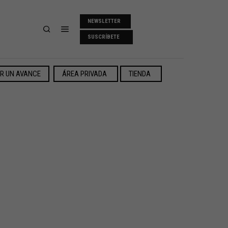
NEWSLETTER
SUSCRÍBETE
ER UN AVANCE
ÁREA PRIVADA
TIENDA