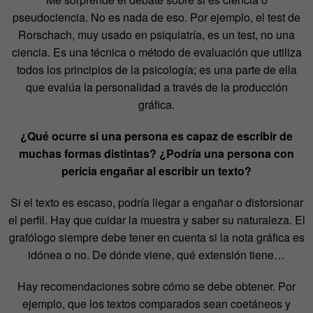
pseudociencia. No es nada de eso. Por ejemplo, el test de
Rorschach, muy usado en psiquiatría, es un test, no una
ciencia. Es una técnica o método de evaluación que utiliza
todos los principios de la psicología; es una parte de ella
que evalúa la personalidad a través de la producción
gráfica.
¿Qué ocurre si una persona es capaz de escribir de
muchas formas distintas? ¿Podría una persona con
pericia engañar al escribir un texto?
Si el texto es escaso, podría llegar a engañar o distorsionar
el perfil. Hay que cuidar la muestra y saber su naturaleza. El
grafólogo siempre debe tener en cuenta si la nota gráfica es
idónea o no. De dónde viene, qué extensión tiene…
Hay recomendaciones sobre cómo se debe obtener. Por
ejemplo, que los textos comparados sean coetáneos y