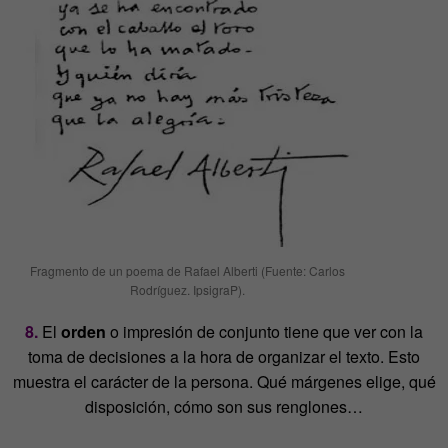
Fragmento de un poema de Rafael Alberti (Fuente: Carlos
Rodríguez. IpsigraP).
8.
El
orden
o impresión de conjunto tiene que ver con la
toma de decisiones a la hora de organizar el texto. Esto
muestra el carácter de la persona. Qué márgenes elige, qué
disposición, cómo son sus renglones…