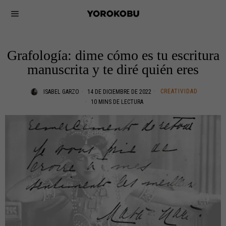
Grafología: dime cómo es tu escritura
manuscrita y te diré quién eres
CREATIVIDAD
ISABEL GARZO
14 DE DICIEMBRE DE 2022
10 MINS DE LECTURA