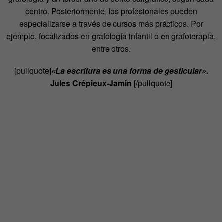
centro. Posteriormente, los profesionales pueden
especializarse a través de cursos más prácticos. Por
ejemplo, focalizados en grafología infantil o en grafoterapia,
entre otros.
[pullquote]
«La escritura es una forma de gesticular».
Jules Crépieux-Jamin
[/pullquote]