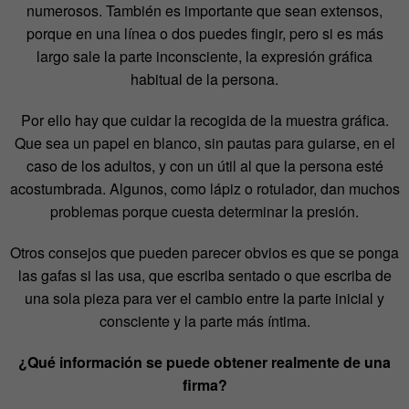
numerosos. También es importante que sean extensos,
porque en una línea o dos puedes fingir, pero si es más
largo sale la parte inconsciente, la expresión gráfica
habitual de la persona.
Por ello hay que cuidar la recogida de la muestra gráfica.
Que sea un papel en blanco, sin pautas para guiarse, en el
caso de los adultos, y con un útil al que la persona esté
acostumbrada. Algunos, como lápiz o rotulador, dan muchos
problemas porque cuesta determinar la presión.
Otros consejos que pueden parecer obvios es que se ponga
las gafas si las usa, que escriba sentado o que escriba de
una sola pieza para ver el cambio entre la parte inicial y
consciente y la parte más íntima.
¿Qué información se puede obtener realmente de una
firma?