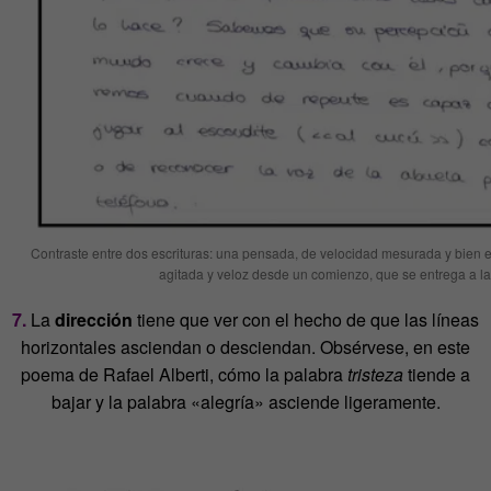
Contraste entre dos escrituras: una pensada, de velocidad mesurada y bien e
agitada y veloz desde un comienzo, que se entrega a la 
7.
La
dirección
tiene que ver con el hecho de que las líneas
horizontales asciendan o desciendan. Obsérvese, en este
poema de Rafael Alberti, cómo la palabra
tristeza
tiende a
bajar y la palabra «alegría» asciende ligeramente.