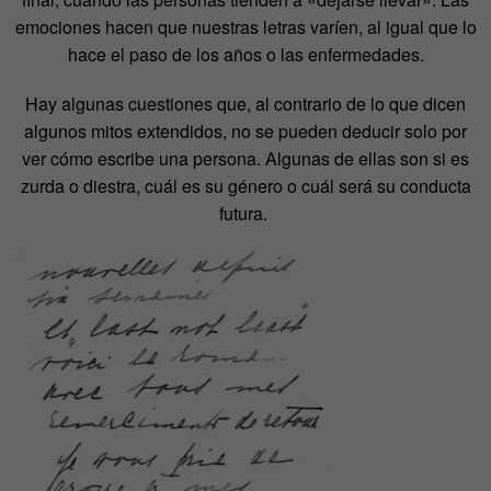
emociones hacen que nuestras letras varíen, al igual que lo
hace el paso de los años o las enfermedades.
Hay algunas cuestiones que, al contrario de lo que dicen
algunos mitos extendidos, no se pueden deducir solo por
ver cómo escribe una persona. Algunas de ellas son si es
zurda o diestra, cuál es su género o cuál será su conducta
futura.