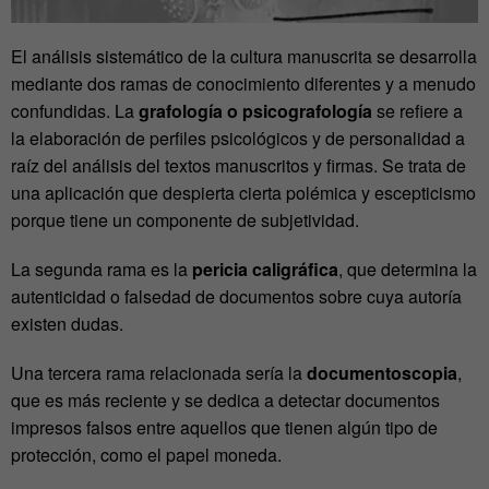
El análisis sistemático de la cultura manuscrita se desarrolla
mediante dos ramas de conocimiento diferentes y a menudo
confundidas. La
grafología o psicografología
se refiere a
la elaboración de perfiles psicológicos y de personalidad a
raíz del análisis del textos manuscritos y firmas. Se trata de
una aplicación que despierta cierta polémica y escepticismo
porque tiene un componente de subjetividad.
La segunda rama es la
pericia caligráfica
, que determina la
autenticidad o falsedad de documentos sobre cuya autoría
existen dudas.
Una tercera rama relacionada sería la
documentoscopia
,
que es más reciente y se dedica a detectar documentos
impresos falsos entre aquellos que tienen algún tipo de
protección, como el papel moneda.