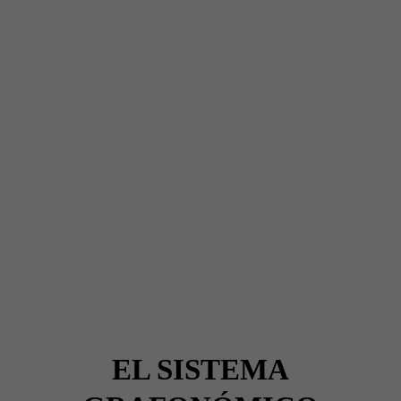
EL SISTEMA