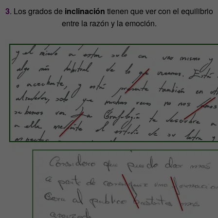
3
. Los grados de
inclinación
tienen que ver con el equilibrio
entre la razón y la emoción.