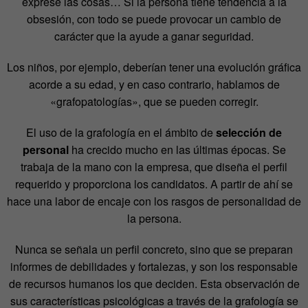
exprese las cosas… Si la persona tiene tendencia a la
obsesión, con todo se puede provocar un cambio de
carácter que la ayude a ganar seguridad.
Los niños, por ejemplo, deberían tener una evolución gráfica
acorde a su edad, y en caso contrario, hablamos de
«grafopatologías», que se pueden corregir.
El uso de la grafología en el ámbito de
selección de
personal
ha crecido mucho en las últimas épocas. Se
trabaja de la mano con la empresa, que diseña el perfil
requerido y proporciona los candidatos. A partir de ahí se
hace una labor de encaje con los rasgos de personalidad de
la persona.
Nunca se señala un perfil concreto, sino que se preparan
informes de debilidades y fortalezas, y son los responsable
de recursos humanos los que deciden. Esta observación de
sus características psicológicas
a través de la grafología se