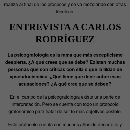
realiza al final de los procesos y se va mezclando con otras
técnicas.
ENTREVISTA A CARLOS
RODRÍGUEZ
La psicografología es la rama que más escepticismo
despierta. ¿A qué crees que se debe?
Existen muchas
personas que son críticas con ella o que la tildan de
«pseudociencia». ¿Qué tiene que decir sobre esas
acusaciones? ¿A qué cree que se deben?
En el campo de la psicografología existe una parte de
interpretación. Pero se cuenta con todo un protocolo
grafonómico para tratar de ser lo más objetivos posible.
Este protocolo cuenta con muchos años de desarrollo y