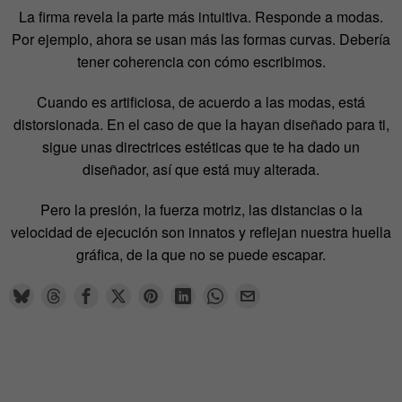
La firma revela la parte más intuitiva. Responde a modas.
Por ejemplo, ahora se usan más las formas curvas. Debería
tener coherencia con cómo escribimos.
Cuando es artificiosa, de acuerdo a las modas, está
distorsionada. En el caso de que la hayan diseñado para ti,
sigue unas directrices estéticas que te ha dado un
diseñador, así que está muy alterada.
Pero la presión, la fuerza motriz, las distancias o la
velocidad de ejecución son innatos y reflejan nuestra huella
gráfica, de la que no se puede escapar.