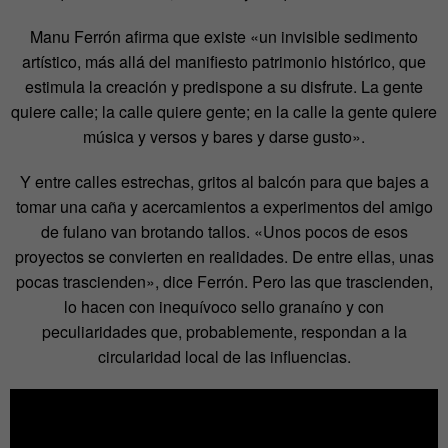
Manu Ferrón afirma que existe «un invisible sedimento
artístico, más allá del manifiesto patrimonio histórico, que
estimula la creación y predispone a su disfrute. La gente
quiere calle; la calle quiere gente; en la calle la gente quiere
música y versos y bares y darse gusto».
Y entre calles estrechas, gritos al balcón para que bajes a
tomar una caña y acercamientos a experimentos del amigo
de fulano van brotando tallos. «Unos pocos de esos
proyectos se convierten en realidades. De entre ellas, unas
pocas trascienden», dice Ferrón. Pero las que trascienden,
lo hacen con inequívoco sello granaíno y con
peculiaridades que, probablemente, respondan a la
circularidad local de las influencias.