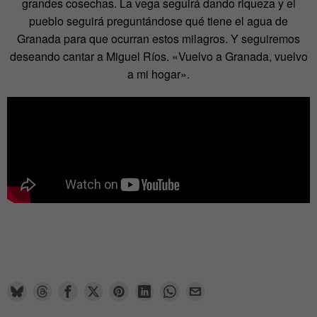
grandes cosechas. La vega seguirá dando riqueza y el
pueblo seguirá preguntándose qué tiene el agua de
Granada para que ocurran estos milagros. Y seguiremos
deseando cantar a Miguel Ríos. «Vuelvo a Granada, vuelvo
a mi hogar».