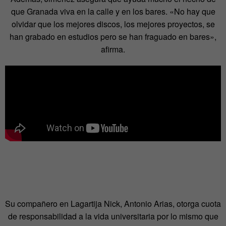
que Granada viva en la calle y en los bares. «No hay que
olvidar que los mejores discos, los mejores proyectos, se
han grabado en estudios pero se han fraguado en bares»,
afirma.
Su compañero en Lagartija Nick, Antonio Arias, otorga cuota
de responsabilidad a la vida universitaria por lo mismo que