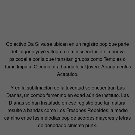
Colectivo Da Silva se ubican en un registro pop que parte
del jolgorio yeyé y llega a reminiscencias de la nueva
psicodelia por la que transitan grupos como Temples o
Tame Impala. O como otra banda local joven: Apartamentos
Acapulco.
Y en la sublimación de la juventud se encuentran Las
Dianas, un combo femenino en edad aún de instituto. Las
Dianas se han instalado en ese registro que tan natural
resultó a bandas como Los Fresones Rebeldes, a medio
camino entre las melodías pop de acordes mayores y letras
de denodado cinismo punk.