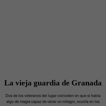
La vieja guardia de Granada
Dos de los veteranos del lugar coinciden en que si había
algo de magia capaz de obrar un milagro, ocurría en los