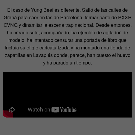
El caso de Yung Beef es diferente. Salió de las calles de
Graná para caer en las de Barcelona, formar parte de PXXR
GVNG y dinamitar la escena trap nacional. Desde entonces,
ha creado solo, acompañado, ha ejercido de agitador, de
modelo, ha intentado censurar una portada de libro que
incluía su efigie caricaturizada y ha montado una tienda de
zapatillas en Lavapiés donde, parece, han puesto el huevo
y ha parado un tiempo.