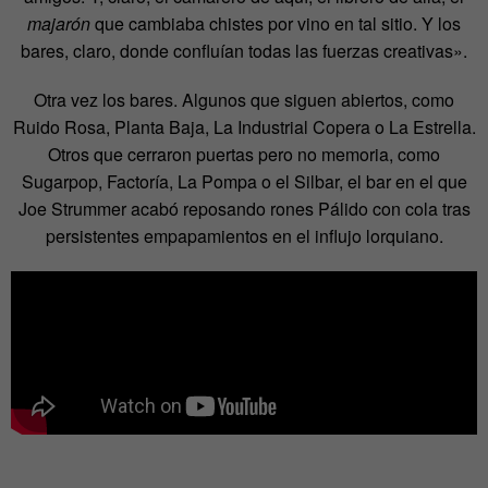
majarón
que cambiaba chistes por vino en tal sitio. Y los
bares, claro, donde confluían todas las fuerzas creativas».
Otra vez los bares. Algunos que siguen abiertos, como
Ruido Rosa, Planta Baja, La Industrial Copera o La Estrella.
Otros que cerraron puertas pero no memoria, como
Sugarpop, Factoría, La Pompa o el Silbar, el bar en el que
Joe Strummer acabó reposando rones Pálido con cola tras
persistentes empapamientos en el influjo lorquiano.