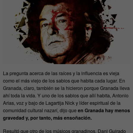
La pregunta acerca de las raíces y la influencia es vieja
como el más viejo de los sabios que habita cada lugar. En
Granada, claro, también se la hicieron porque Granada lleva
ahí toda la vida. Y uno de los sabios que allí habita, Antonio
Arias, voz y bajo de Lagartija Nick y líder espiritual de la
comunidad cultural nazarí, dijo que
en Granada hay menos
gravedad y, por tanto, más ensoñación.
Resultó que otro de los músicos granadinos, Dani Guirado