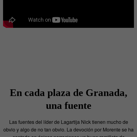
En cada plaza de Granada,
una fuente
Las fuentes del líder de Lagartija Nick tienen mucho de
obvio y algo de no tan obvio. La devoción por Morente se ha