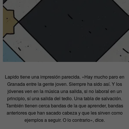
Lapido tiene una impresión parecida. «Hay mucho paro en
Granada entre la gente joven. Siempre ha sido así. Y los
jóvenes ven en la música una salida, si no laboral en un
principio, sí una salida del tedio. Una tabla de salvación.
También tienen cerca bandas de la que aprender, bandas
anteriores que han sacado cabeza y que les sirven como
ejemplos a seguir. O lo contrario», dice.