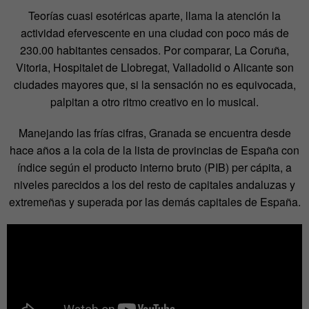
Teorías cuasi esotéricas aparte, llama la atención la
actividad efervescente en una ciudad con poco más de
230.00 habitantes censados. Por comparar, La Coruña,
Vitoria, Hospitalet de Llobregat, Valladolid o Alicante son
ciudades mayores que, si la sensación no es equivocada,
palpitan a otro ritmo creativo en lo musical.
Manejando las frías cifras, Granada se encuentra desde
hace años a la cola de la lista de provincias de España con
índice según el producto interno bruto (PIB) per cápita, a
niveles parecidos a los del resto de capitales andaluzas y
extremeñas y superada por las demás capitales de España.