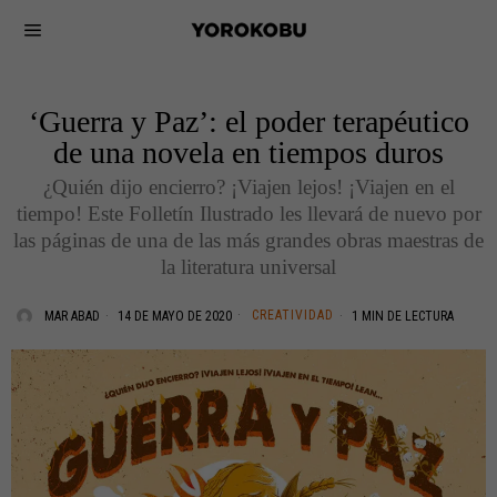
‘Guerra y Paz’: el poder terapéutico
de una novela en tiempos duros
¿Quién dijo encierro? ¡Viajen lejos! ¡Viajen en el
tiempo! Este Folletín Ilustrado les llevará de nuevo por
las páginas de una de las más grandes obras maestras de
la literatura universal
CREATIVIDAD
MAR ABAD
14 DE MAYO DE 2020
1 MIN DE LECTURA