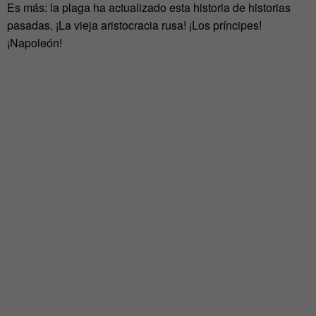
Es más: la plaga ha actualizado esta historia de historias
pasadas. ¡La vieja aristocracia rusa! ¡Los príncipes!
¡Napoleón!