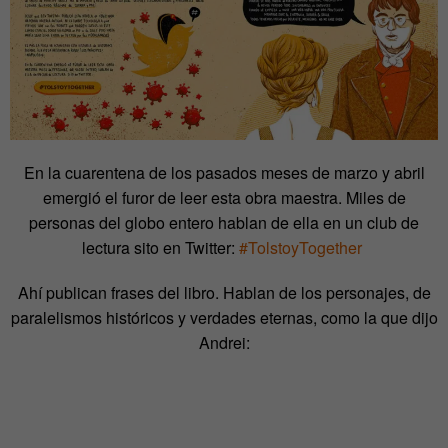
En la cuarentena de los pasados meses de marzo y abril
emergió el furor de leer esta obra maestra. Miles de
personas del globo entero hablan de ella en un club de
lectura sito en Twitter:
#TolstoyTogether
Ahí publican frases del libro. Hablan de los personajes, de
paralelismos históricos y verdades eternas, como la que dijo
Andrei: