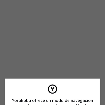
Yorokobu ofrece un modo de navegación