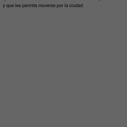
y que les permita moverse por la ciudad.