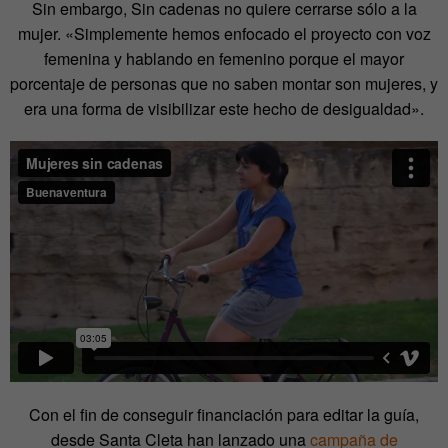
Sin embargo, Sin cadenas no quiere cerrarse sólo a la
mujer. «Simplemente hemos enfocado el proyecto con voz
femenina y hablando en femenino porque el mayor
porcentaje de personas que no saben montar son mujeres, y
era una forma de visibilizar este hecho de desigualdad».
Con el fin de conseguir financiación para editar la guía,
desde Santa Cleta han lanzado una
campaña de