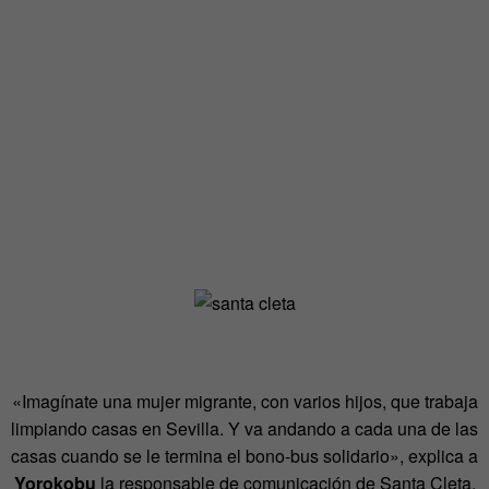
«Imagínate una mujer migrante, con varios hijos, que trabaja
limpiando casas en Sevilla. Y va andando a cada una de las
casas cuando se le termina el bono-bus solidario», explica a
Yorokobu
la responsable de comunicación de Santa Cleta.