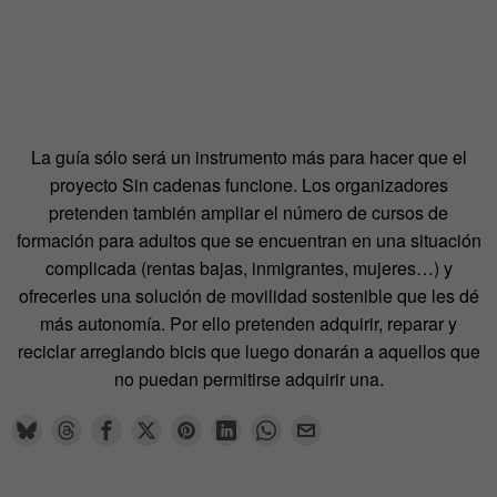
La guía sólo será un instrumento más para hacer que el
proyecto Sin cadenas funcione. Los organizadores
pretenden también ampliar el número de cursos de
formación para adultos que se encuentran en una situación
complicada (rentas bajas, inmigrantes, mujeres…) y
ofrecerles una solución de movilidad sostenible que les dé
más autonomía. Por ello pretenden adquirir, reparar y
reciclar arreglando bicis que luego donarán a aquellos que
no puedan permitirse adquirir una.