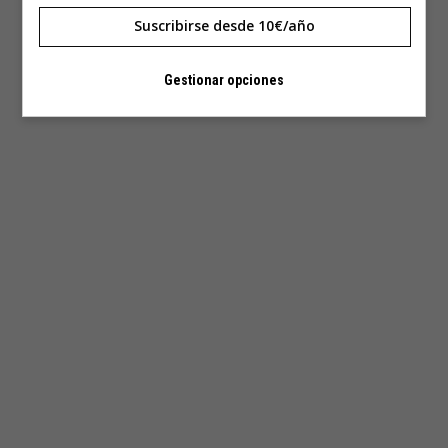
Suscribirse desde 10€/año
Gestionar opciones