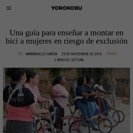
Una guía para enseñar a montar en
bici a mujeres en riesgo de exclusión
IDEAS
MARIÁNGELES GARCÍA
29 DE NOVIEMBRE DE 2016
2 MINS DE LECTURA