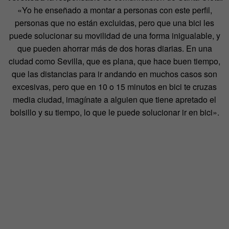
«Yo he enseñado a montar a personas con este perfil,
personas que no están excluidas, pero que una bici les
puede solucionar su movilidad de una forma inigualable, y
que pueden ahorrar más de dos horas diarias. En una
ciudad como Sevilla, que es plana, que hace buen tiempo,
que las distancias para ir andando en muchos casos son
excesivas, pero que en 10 o 15 minutos en bici te cruzas
media ciudad, imagínate a alguien que tiene apretado el
bolsillo y su tiempo, lo que le puede solucionar ir en bici».