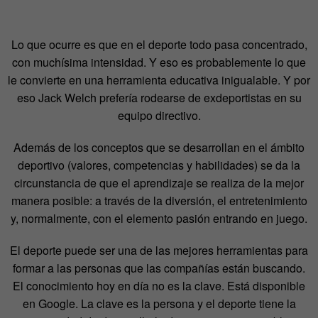
Lo que ocurre es que en el deporte todo pasa concentrado,
con muchísima intensidad. Y eso es probablemente lo que
le convierte en una herramienta educativa inigualable. Y por
eso Jack Welch prefería rodearse de exdeportistas en su
equipo directivo.
Además de los conceptos que se desarrollan en el ámbito
deportivo (valores, competencias y habilidades) se da la
circunstancia de que el aprendizaje se realiza de la mejor
manera posible: a través de la diversión, el entretenimiento
y, normalmente, con el elemento pasión entrando en juego.
El deporte puede ser una de las mejores herramientas para
formar a las personas que las compañías están buscando.
El conocimiento hoy en día no es la clave. Está disponible
en Google. La clave es la persona y el deporte tiene la