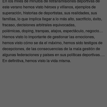
En los miles de minutos de retransmisiones deportivas de
este verano hemos visto héroes y villanos, ejemplos de
superación, historias de deportistas, sus realidades, sus
familias, lo que implica llegar a lo más alto, sacrificio, éxito,
fracaso, decisiones arbitrales equivocadas,
polémicas, doping, trampas, atajos, espectáculo, negocio…
Hemos visto lo importante de gestionar las emociones,
hemos visto cómo se da el máximo, hemos sido testigos de
decepciones, de las consecuencias de la mala gestión de
algunas federaciones y países en sus políticas deportivas….
En definitiva, hemos visto la vida misma.