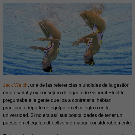
Jack Welch
, una de las referencias mundiales de la gestión
empresarial y ex-consejero delegado de General Electric,
preguntaba a la gente que iba a contratar si habían
practicado deporte de equipo en el colegio o en la
universidad. Si no era así, sus posibilidades de tener un
puesto en el equipo directivo mermaban considerablemente.