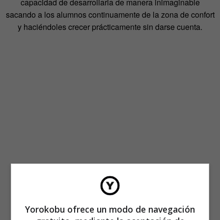
capacidad de desarrollarla de manera inimaginable
sacando a los alumnos continuamente de la zona de confort
y haciéndoles crecer prácticamente sin darse cuenta.
Yorokobu ofrece un modo de navegación