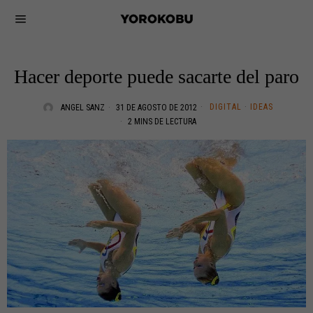
Hacer deporte puede sacarte del paro
DIGITAL
·
IDEAS
ANGEL SANZ
31 DE AGOSTO DE 2012
2 MINS DE LECTURA