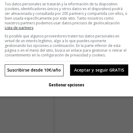
Tus datos personales se tratarán y la información de tu dispositivo
(cookies, identificadores únicos y otros datos en el dispositivo) podrá
ser almacenada y consultada por 205 partners y compartida con ellos, o
bien usada específicamente por este sitio. Tanto nosotros como
nuestros partners podemos usar datos precisos de geolocalización.
Lista de partners
.
Es posible que algunos proveedores traten tus datos personales en
virtud de un interés legítimo, algo a lo que puedes oponerte
gestionando tus opciones a continuación. En la parte inferior de esta
página o en el menú del sitio, busca un enlace para gestionar o retirar el
consentimiento en la configuración de privacidad y cookies.
Suscribirse desde 10€/año
Aceptar y seguir GRATIS
Gestionar opciones