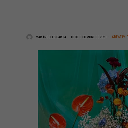
CREATIVI
MARIÁNGELES GARCÍA
10 DE DICIEMBRE DE 2021