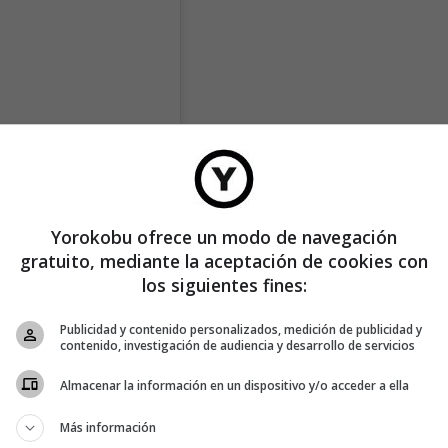
Yorokobu ofrece un modo de navegación
gratuito, mediante la aceptación de cookies con
los siguientes fines:
Publicidad y contenido personalizados, medición de publicidad y
contenido, investigación de audiencia y desarrollo de servicios
Almacenar la información en un dispositivo y/o acceder a ella
Más información
ietparryflowers)