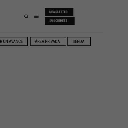
NEWSLETTER
SUSCRÍBETE
ER UN AVANCE
ÁREA PRIVADA
TIENDA