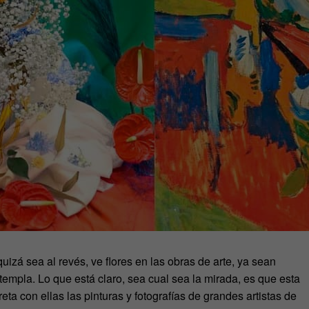
uizá sea al revés, ve flores en las obras de arte, ya sean
empla. Lo que está claro, sea cual sea la mirada, es que esta
preta con ellas las pinturas y fotografías de grandes artistas de