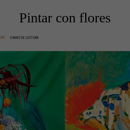
Pintar con flores
DAD
4 MINS DE LECTURA