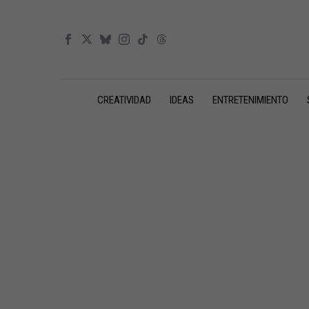
CREATIVIDAD
IDEAS
ENTRETENIMIENTO