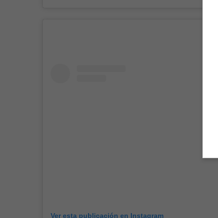
Ver esta publicación en Instagram