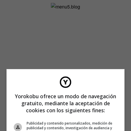
Yorokobu ofrece un modo de navegación
gratuito, mediante la aceptación de
cookies con los siguientes fines:
Publicidad y contenido personalizados, medición de
publicidad y contenido, investigación de audiencia y