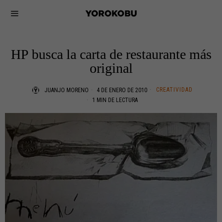
HP busca la carta de restaurante más
original
CREATIVIDAD
JUANJO MORENO
4 DE ENERO DE 2010
1 MIN DE LECTURA