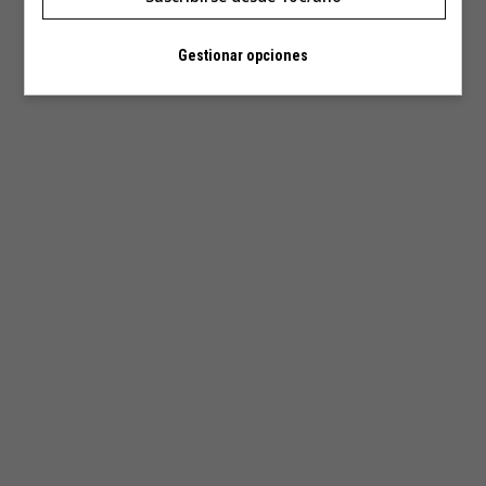
Gestionar opciones