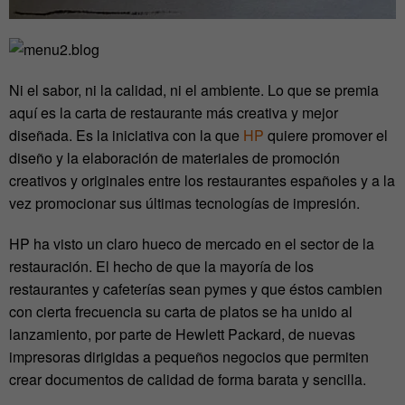
Ni el sabor, ni la calidad, ni el ambiente. Lo que se premia
aquí es la carta de restaurante más creativa y mejor
diseñada. Es la iniciativa con la que
HP
quiere promover el
diseño y la elaboración de materiales de promoción
creativos y originales entre los restaurantes españoles y a la
vez promocionar sus últimas tecnologías de impresión.
HP ha visto un claro hueco de mercado en el sector de la
restauración. El hecho de que la mayoría de los
restaurantes y cafeterías sean pymes y que éstos cambien
con cierta frecuencia su carta de platos se ha unido al
lanzamiento, por parte de Hewlett Packard, de nuevas
impresoras dirigidas a pequeños negocios que permiten
crear documentos de calidad de forma barata y sencilla.