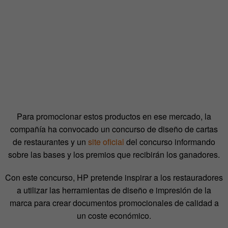
Para promocionar estos productos en ese mercado, la
compañía ha convocado un concurso de diseño de cartas
de restaurantes y un
site oficial
del concurso informando
sobre las bases y los premios que recibirán los ganadores.
Con este concurso, HP pretende inspirar a los restauradores
a utilizar las herramientas de diseño e impresión de la
marca para crear documentos promocionales de calidad a
un coste económico.