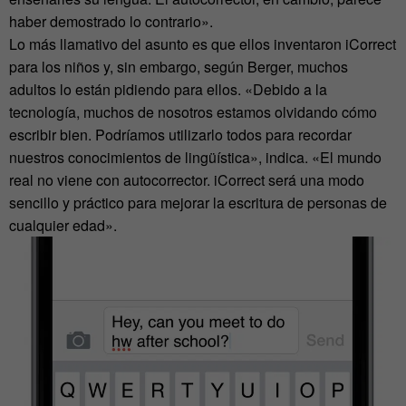
haber demostrado lo contrario».
Lo más llamativo del asunto es que ellos inventaron iCorrect
para los niños y, sin embargo, según Berger, muchos
adultos lo están pidiendo para ellos. «Debido a la
tecnología, muchos de nosotros estamos olvidando cómo
escribir bien. Podríamos utilizarlo todos para recordar
nuestros conocimientos de lingüística», indica. «El mundo
real no viene con autocorrector. iCorrect será una modo
sencillo y práctico para mejorar la escritura de personas de
cualquier edad».