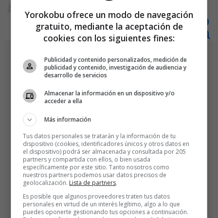
Yorokobu ofrece un modo de navegación
gratuito, mediante la aceptación de
cookies con los siguientes fines:
Publicidad y contenido personalizados, medición de
publicidad y contenido, investigación de audiencia y
desarrollo de servicios
Almacenar la información en un dispositivo y/o
acceder a ella
Más información
Tus datos personales se tratarán y la información de tu
dispositivo (cookies, identificadores únicos y otros datos en
el dispositivo) podrá ser almacenada y consultada por 205
partners y compartida con ellos, o bien usada
específicamente por este sitio. Tanto nosotros como
nuestros partners podemos usar datos precisos de
geolocalización.
Lista de partners
.
Es posible que algunos proveedores traten tus datos
personales en virtud de un interés legítimo, algo a lo que
puedes oponerte gestionando tus opciones a continuación.