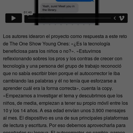
Los autores idearon el proyecto como respuesta a este reto
de The One Show Young Ones: «¿Es la tecnología
beneficiosa para los niños o no?». «Estuvimos
reflexionando sobres los pros y los contras de crecer con
tecnología y una persona del grupo de trabajo reconoció
que no sabía escribir bien porque el autocorrector le iba
cambiando las palabras y él no tenía que esforzarse a
aprender cuál era la forma correcta», cuenta la copy.
«Empezamos a investigar el tema y descubrimos que los
niños, de media, empiezan a tener su propio móvil entre los
10 y los 14 años. A esa edad envían unos 3.900 mensajes
al mes. El dispositivo es una de sus principales plataformas
de lectura y escritura. Por eso debemos aprovecharla para
enseñarles su lengua. El autocorrector, en cambio, parece