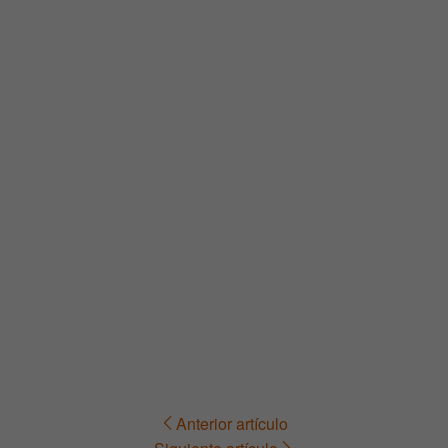
Anterior artículo
Navegación