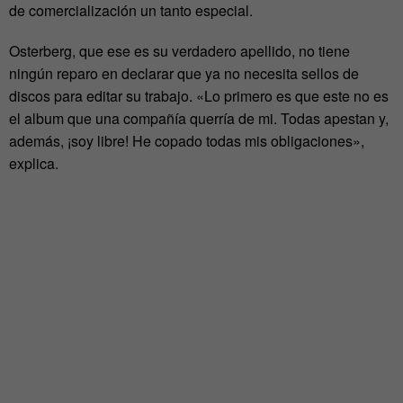
de comercialización un tanto especial.
Osterberg, que ese es su verdadero apellido, no tiene
ningún reparo en declarar que ya no necesita sellos de
discos para editar su trabajo. «Lo primero es que este no es
el album que una compañía querría de mi. Todas apestan y,
además, ¡soy libre! He copado todas mis obligaciones»,
explica.