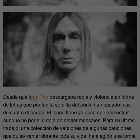
Desde que
Iggy Pop
descargaba rabia y violencia en forma
de letras que ponían la semilla del punk, han pasado más
de cuatro décadas. El icono tiene ya poco que demostrar
aunque no por ello deja de enviar mensajes. Para su último
trabajo, una colección de versiones de algunas canciones
que quiso cantar durante toda su vida, ha elegido una forma