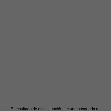
El resultado de esta situación fue una búsqueda de