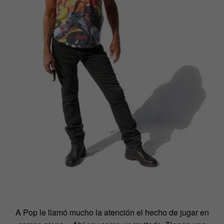
A Pop le llamó mucho la atención el hecho de jugar en