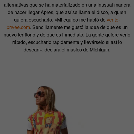
alternativas que se ha materializado en una inusual manera
de hacer llegar Après, que así se llama el disco, a quien
quiera escucharlo. «Mi equipo me habló de
vente-
privee.com
. Sencillamente me gustó la idea de que es un
nuevo territorio y de que es inmediato. La gente quiere verlo
rápido, escucharlo rápidamente y llevárselo si así lo
desean», declara el músico de Michigan.