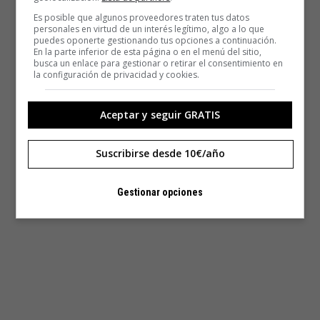
Es posible que algunos proveedores traten tus datos
personales en virtud de un interés legítimo, algo a lo que
puedes oponerte gestionando tus opciones a continuación.
En la parte inferior de esta página o en el menú del sitio,
busca un enlace para gestionar o retirar el consentimiento en
la configuración de privacidad y cookies.
Aceptar y seguir GRATIS
Suscribirse desde 10€/año
Gestionar opciones