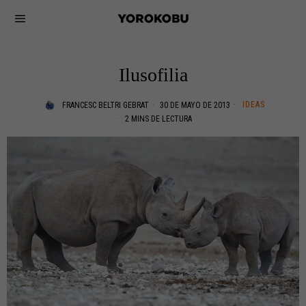
Ilusofilia
IDEAS
FRANCESC BELTRI GEBRAT
30 DE MAYO DE 2013
2 MINS DE LECTURA