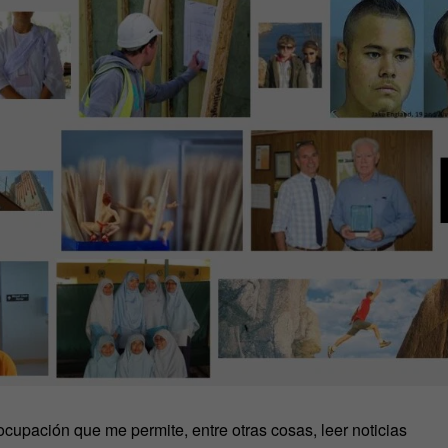
ocupación que me permite, entre otras cosas, leer noticias