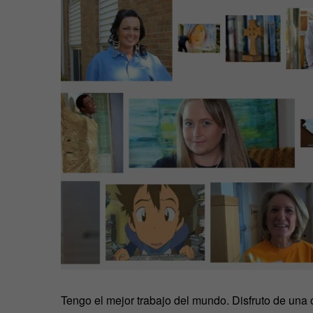
Tengo el mejor trabajo del mundo. Disfruto de una 