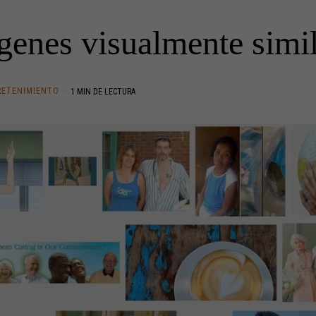
genes visualmente simil
RETENIMIENTO
1 MIN DE LECTURA