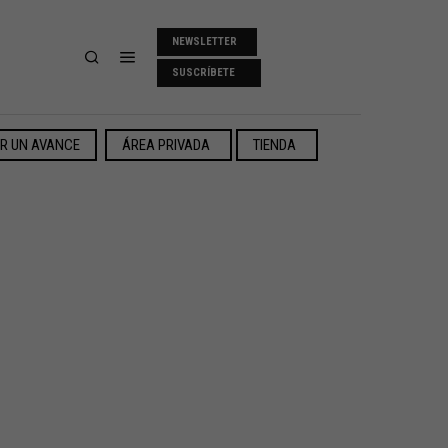
NEWSLETTER
SUSCRÍBETE
ER UN AVANCE
ÁREA PRIVADA
TIENDA