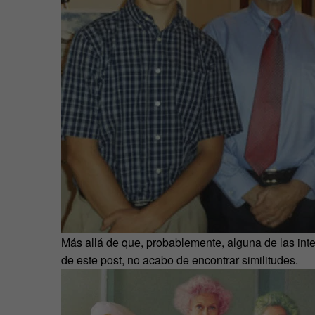
Más allá de que, probablemente, alguna de las int
de este post, no acabo de encontrar similitudes.