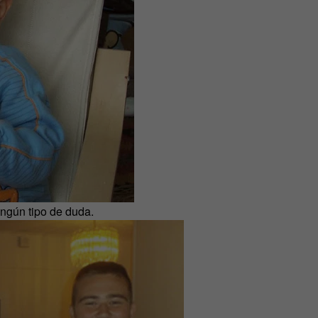
ingún tipo de duda.