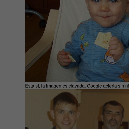
Esta sí, la imagen es clavada. Google acierta sin n