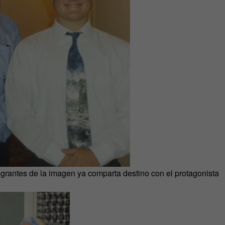
egrantes de la imagen ya comparta destino con el protagonista