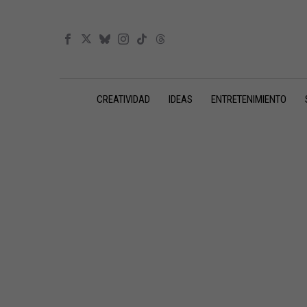
CREATIVIDAD
IDEAS
ENTRETENIMIENTO