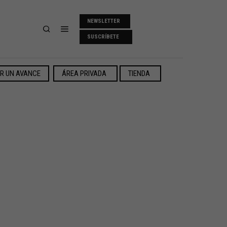
NEWSLETTER
SUSCRÍBETE
ER UN AVANCE
ÁREA PRIVADA
TIENDA