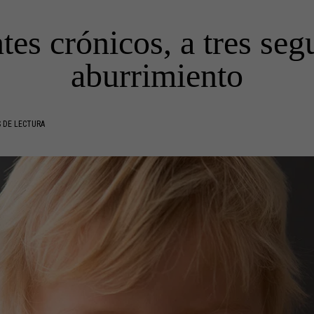
tes crónicos, a tres seg
aburrimiento
 DE LECTURA