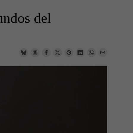
undos del