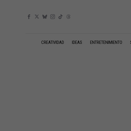
CREATIVIDAD
IDEAS
ENTRETENIMIENTO