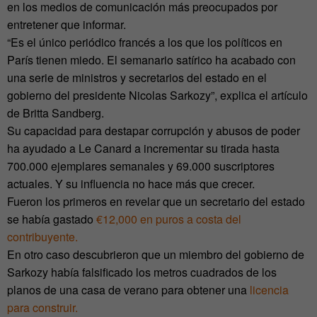
en los medios de comunicación más preocupados por
entretener que informar.
“Es el único periódico francés a los que los políticos en
París tienen miedo. El semanario satírico ha acabado con
una serie de ministros y secretarios del estado en el
gobierno del presidente Nicolas Sarkozy”, explica el artículo
de Britta Sandberg.
Su capacidad para destapar corrupción y abusos de poder
ha ayudado a Le Canard a incrementar su tirada hasta
700.000 ejemplares semanales y 69.000 suscriptores
actuales. Y su influencia no hace más que crecer.
Fueron los primeros en revelar que un secretario del estado
se había gastado
€12,000 en puros a costa del
contribuyente.
En otro caso descubrieron que un miembro del gobierno de
Sarkozy había falsificado los metros cuadrados de los
planos de una casa de verano para obtener una
licencia
para construir.