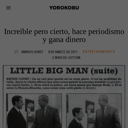
Increíble pero cierto, hace periodismo
y gana dinero
ENTRETENIMIENTO
MARCUS HURST
9 DE MARZO DE 2011
2 MINS DE LECTURA