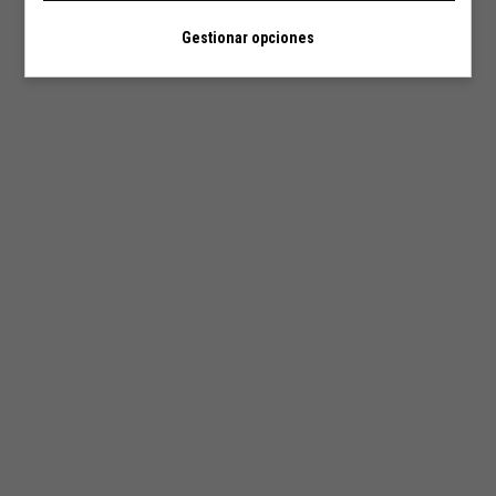
Gestionar opciones