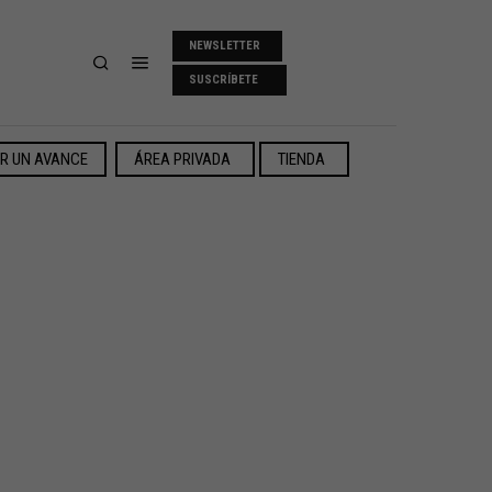
NEWSLETTER
SUSCRÍBETE
ER UN AVANCE
ÁREA PRIVADA
TIENDA