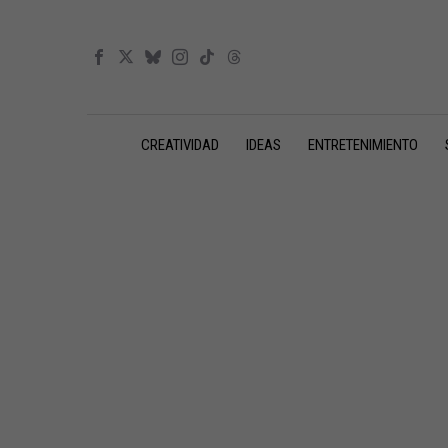
CREATIVIDAD
IDEAS
ENTRETENIMIENTO