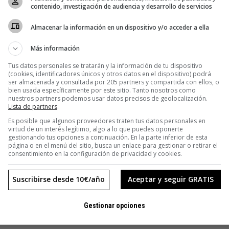
contenido, investigación de audiencia y desarrollo de servicios
Almacenar la información en un dispositivo y/o acceder a ella
Más información
Tus datos personales se tratarán y la información de tu dispositivo
(cookies, identificadores únicos y otros datos en el dispositivo) podrá
ser almacenada y consultada por 205 partners y compartida con ellos, o
bien usada específicamente por este sitio. Tanto nosotros como
nuestros partners podemos usar datos precisos de geolocalización.
Lista de partners
.
Es posible que algunos proveedores traten tus datos personales en
virtud de un interés legítimo, algo a lo que puedes oponerte
gestionando tus opciones a continuación. En la parte inferior de esta
página o en el menú del sitio, busca un enlace para gestionar o retirar el
consentimiento en la configuración de privacidad y cookies.
Suscribirse desde 10€/año
Aceptar y seguir GRATIS
Gestionar opciones