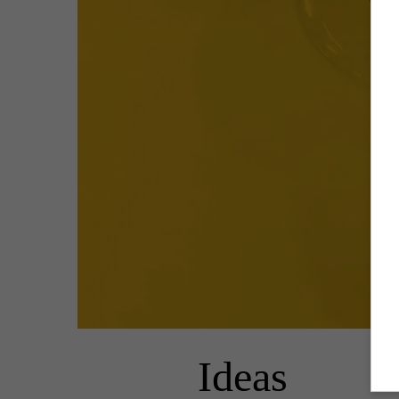
Ideas