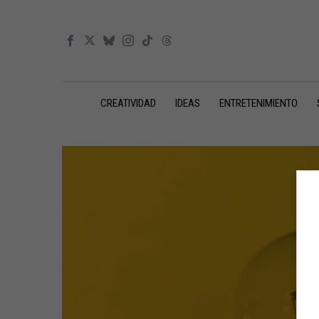
CREATIVIDAD
IDEAS
ENTRETENIMIENTO