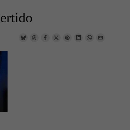
ertido