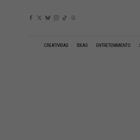
CREATIVIDAD
IDEAS
ENTRETENIMIENTO