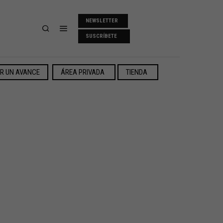
NEWSLETTER
SUSCRÍBETE
ER UN AVANCE
ÁREA PRIVADA
TIENDA