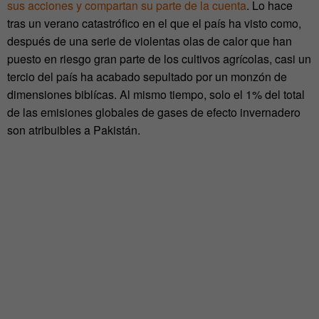
sus acciones y compartan su parte de la cuenta
. Lo hace
tras un verano catastrófico en el que el país ha visto como,
después de una serie de violentas olas de calor que han
puesto en riesgo gran parte de los cultivos agrícolas, casi un
tercio del país ha acabado sepultado por un monzón de
dimensiones biblícas. Al mismo tiempo, solo el 1% del total
de las emisiones globales de gases de efecto invernadero
son atribuibles a Pakistán.