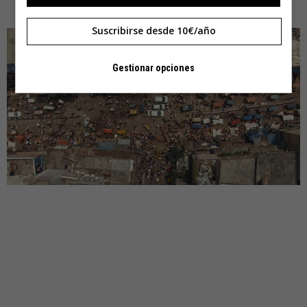
cualquiera pueda disfrutarlos.
Suscribirse desde 10€/año
Gestionar opciones