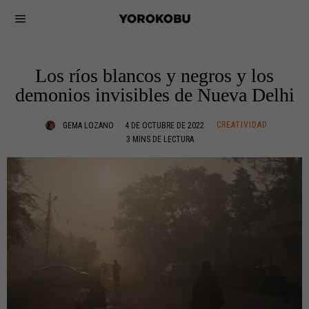
Los ríos blancos y negros y los
demonios invisibles de Nueva Delhi
CREATIVIDAD
GEMA LOZANO
4 DE OCTUBRE DE 2022
3 MINS DE LECTURA