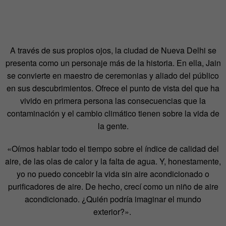
A través de sus propios ojos, la ciudad de Nueva Delhi se
presenta como un personaje más de la historia. En ella, Jain
se convierte en maestro de ceremonias y aliado del público
en sus descubrimientos. Ofrece el punto de vista del que ha
vivido en primera persona las consecuencias que la
contaminación y el cambio climático tienen sobre la vida de
la gente.
«Oímos hablar todo el tiempo sobre el índice de calidad del
aire, de las olas de calor y la falta de agua. Y, honestamente,
yo no puedo concebir la vida sin aire acondicionado o
purificadores de aire. De hecho, crecí como un niño de aire
acondicionado. ¿Quién podría imaginar el mundo
exterior?».