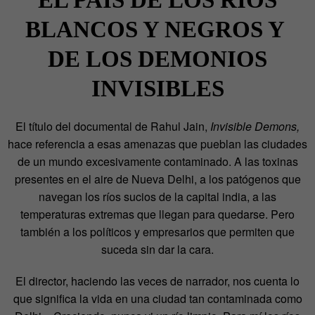
BLANCOS Y NEGROS Y
DE LOS DEMONIOS
INVISIBLES
El título del documental de Rahul Jain,
Invisible Demons,
hace referencia a esas amenazas que pueblan las ciudades
de un mundo excesivamente contaminado. A
las toxinas
presentes en el aire de Nueva Delhi, a los patógenos que
navegan los ríos sucios de la capital india, a las
temperaturas extremas que llegan para quedarse. Pero
también a los políticos y empresarios que permiten que
suceda sin dar la cara.
El director, haciendo las veces de narrador, nos cuenta lo
que significa la vida en una ciudad tan contaminada como