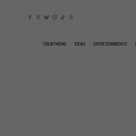
CREATIVIDAD
IDEAS
ENTRETENIMIENTO