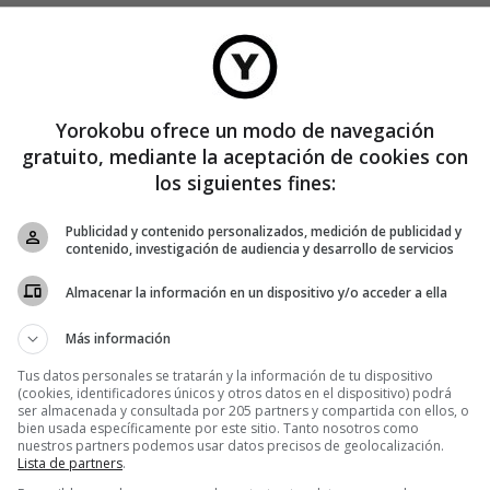
Yorokobu ofrece un modo de navegación
gratuito, mediante la aceptación de cookies con
los siguientes fines:
Publicidad y contenido personalizados, medición de publicidad y
contenido, investigación de audiencia y desarrollo de servicios
Almacenar la información en un dispositivo y/o acceder a ella
Más información
Tus datos personales se tratarán y la información de tu dispositivo
(cookies, identificadores únicos y otros datos en el dispositivo) podrá
ser almacenada y consultada por 205 partners y compartida con ellos, o
bien usada específicamente por este sitio. Tanto nosotros como
nuestros partners podemos usar datos precisos de geolocalización.
Lista de partners
.