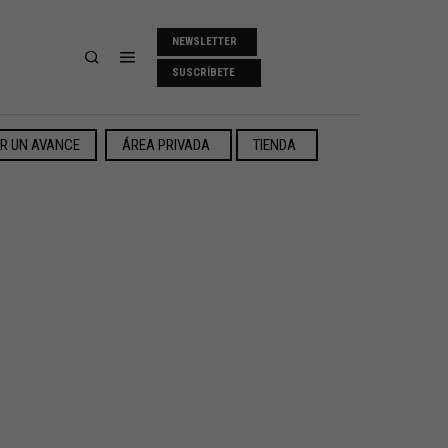
NEWSLETTER
SUSCRÍBETE
ER UN AVANCE
ÁREA PRIVADA
TIENDA