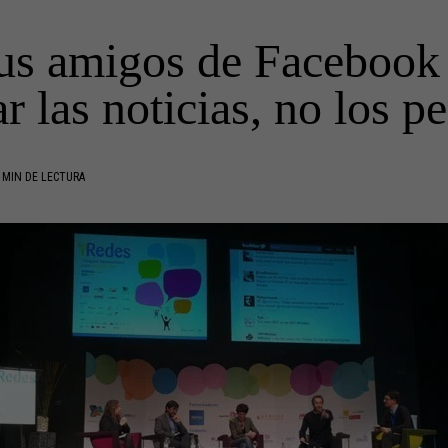
Tus amigos de Facebook
r las noticias, no los p
 MIN DE LECTURA