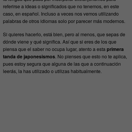
referirse a ideas o significados que no tenemos, en este
caso, en español. Incluso a veces nos vemos utilizando
palabras de otros idiomas solo por parecer más modernos.
Si quieres hacerlo, está bien, pero al menos, que sepas de
dónde viene y qué significa. Así que si eres de los que
piensa que el saber no ocupa lugar, atento a esta
primera
tanda de japonesismos
. No pienses que esto no te aplica,
pues estoy segura que alguna de las que a continuación
leerás, la has utilizado o utilizas habitualmente.