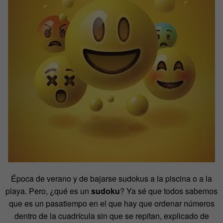
Época de verano y de bajarse sudokus a la piscina o a la
playa. Pero, ¿qué es un
sudoku
? Ya sé que todos sabemos
que es un pasatiempo en el que hay que ordenar números
dentro de la cuadrícula sin que se repitan, explicado de