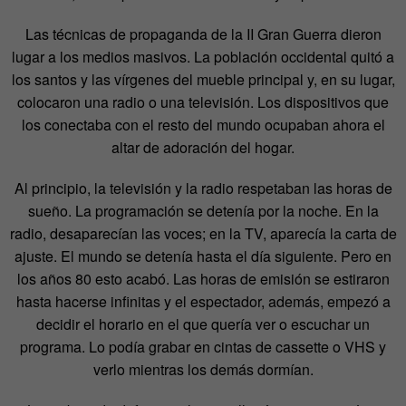
Las técnicas de propaganda de la II Gran Guerra dieron
lugar a los medios masivos. La población occidental quitó a
los santos y las vírgenes del mueble principal y, en su lugar,
colocaron una radio o una televisión. Los dispositivos que
los conectaba con el resto del mundo ocupaban ahora el
altar de adoración del hogar.
Al principio, la televisión y la radio respetaban las horas de
sueño. La programación se detenía por la noche. En la
radio, desaparecían las voces; en la TV, aparecía la carta de
ajuste. El mundo se detenía hasta el día siguiente. Pero en
los años 80 esto acabó. Las horas de emisión se estiraron
hasta hacerse infinitas y el espectador, además, empezó a
decidir el horario en el que quería ver o escuchar un
programa. Lo podía grabar en cintas de cassette o VHS y
verlo mientras los demás dormían.