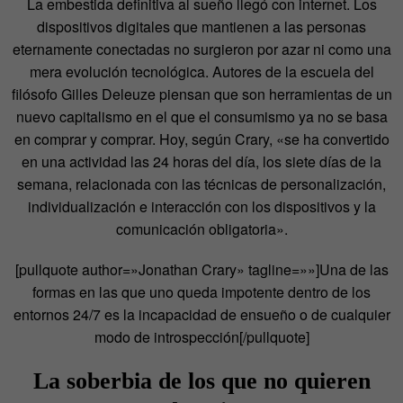
La embestida definitiva al sueño llegó con internet. Los
dispositivos digitales que mantienen a las personas
eternamente conectadas no surgieron por azar ni como una
mera evolución tecnológica. Autores de la escuela del
filósofo Gilles Deleuze piensan que son herramientas de un
nuevo capitalismo en el que el consumismo ya no se basa
en comprar y comprar. Hoy, según Crary, «se ha convertido
en una actividad las 24 horas del día, los siete días de la
semana, relacionada con las técnicas de personalización,
individualización e interacción con los dispositivos y la
comunicación obligatoria».
[pullquote author=»Jonathan Crary» tagline=»»]Una de las
formas en las que uno queda impotente dentro de los
entornos 24/7 es la incapacidad de ensueño o de cualquier
modo de introspección[/pullquote]
La soberbia de los que no quieren