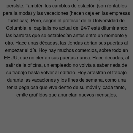
persiste. También los cambios de estación (son rentables
para la moda) y las vacaciones (hacen caja en las empresas
turísticas). Pero, según el profesor de la Universidad de
Columbia, el capitalismo actual del 24/7 está difuminando
las barreras que se establecían antes entre un momento y
otro. Hace unas décadas, las tiendas abrían sus puertas al
empezar el día. Hoy hay muchos comercios, sobre todo en
EEUU, que no cierran sus puertas nunca. Hace décadas, al
salir de la oficina, un empleado no volvía a saber nada de
su trabajo hasta volver al edificio. Hoy arrastran el trabajo
durante las vacaciones y los fines de semana, como una
tenia pegajosa que vive dentro de su móvil y, cada tanto,
emite gruñidos que anuncian nuevos mensajes.