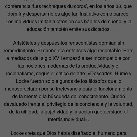
conferencia ‘Les techniques du corps’, en los años 30, que
dormir y despertar no es algo tan instintivo como parece.
Los individuos imitan a otros en sus hábitos de sueño, y la
educación también emite sus dictados.
Aristóteles y después los renacentistas dormían sin
remordimiento. El sueño era entonces algo respetable. Pero
a mediados del siglo XVII empezó a ser incompatible con
las nociones modernas de la productividad y el
racionalismo, según el crítico de arte. «Descartes, Hume y
Locke fueron solo algunos de los filósofos que lo
menospreciaron por su irrelevancia para el funcionamiento
de la mente o la búsqueda del conocimiento. Quedó
devaluado frente al privilegio de la conciencia y la voluntad,
de la utilidad, la objetividad y la acción que persigue el
interés individual».
Locke creía que Dios había diseñado al humano para