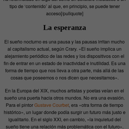
tipo de ‘contenido’ al que, en principio, se puede tener
acceso[/pullquote]
La esperanza
El sueño nocturno es una pausa y las pausas irritan mucho
al capitalismo actual, según Crary. «El sueño implica un
alejamiento periódico de las redes y los dispositivos con el
fin de entrar en un estado de inactividad e inutilidad. Es una
forma de tiempo que nos lleva a otra parte, más allá de las
cosas que poseemos o nos dicen que necesitamos».
En la Europa del XIX, muchos artistas y poetas veían en el
sueño una puerta hacia otros mundos. No era una evasión.
Para el pintor
Gustave Courbet
, era «otra forma de tiempo
histórico», un lugar donde podía surgir un futuro más justo e
igualitario. En el siglo XXI, en cambio, «la inquietud del
sueño tiene una relación más problemática con el futuro».