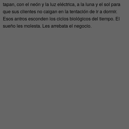
tapan, con el neón y la luz eléctrica, a la luna y el sol para
que sus clientes no caigan en la tentación de ir a dormir.
Esos antros esconden los ciclos biológicos del tiempo. El
sueño les molesta. Les arrebata el negocio.