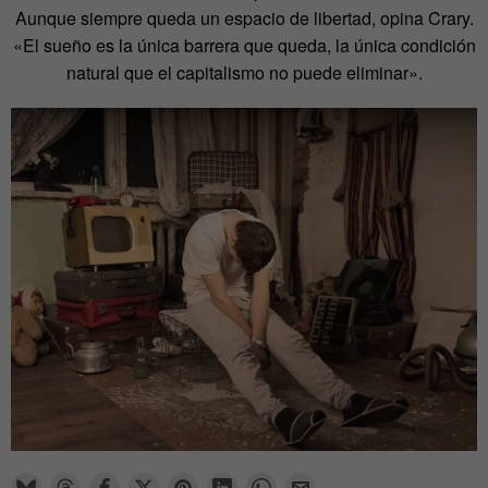
Aunque siempre queda un espacio de libertad, opina Crary.
«El sueño es la única barrera que queda, la única condición
natural que el capitalismo no puede eliminar».