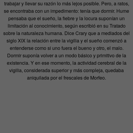
trabajar y llevar su razón lo más lejos posible. Pero, a ratos,
se encontraba con un impedimento: tenía que dormir. Hume
pensaba que el sueño, la fiebre y la locura suponían un
limitación al conocimiento, según escribió en su Tratado
sobre la naturaleza humana. Dice Crary que a mediados del
siglo XIX la relación entre la vigilia y el sueño comenzó a
entenderse como si uno fuera el bueno y otro, el malo.
Dormir suponía volver a un modo básico y primitivo de la
existencia. Y en ese momento, la actividad cerebral de la
vigilia, considerada superior y más compleja, quedaba
aniquilada por el frescales de Morfeo.