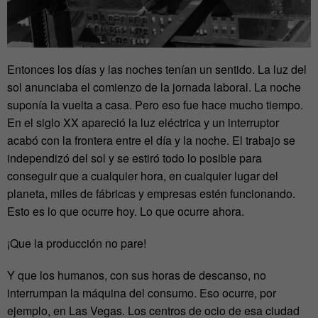
Entonces los días y las noches tenían un sentido. La luz del
sol anunciaba el comienzo de la jornada laboral. La noche
suponía la vuelta a casa. Pero eso fue hace mucho tiempo.
En el siglo XX apareció la luz eléctrica y un interruptor
acabó con la frontera entre el día y la noche. El trabajo se
independizó del sol y se estiró todo lo posible para
conseguir que a cualquier hora, en cualquier lugar del
planeta, miles de fábricas y empresas estén funcionando.
Esto es lo que ocurre hoy. Lo que ocurre ahora.
¡Que la producción no pare!
Y que los humanos, con sus horas de descanso, no
interrumpan la máquina del consumo. Eso ocurre, por
ejemplo, en Las Vegas. Los centros de ocio de esa ciudad