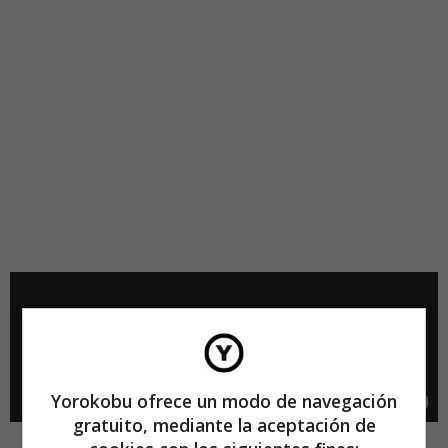
Yorokobu ofrece un modo de navegación
gratuito, mediante la aceptación de