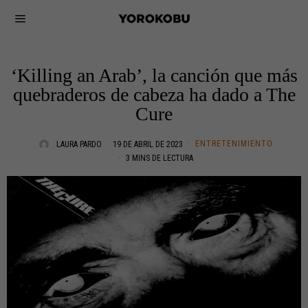
‘Killing an Arab’, la canción que más
quebraderos de cabeza ha dado a The
Cure
ENTRETENIMIENTO
LAURA PARDO
19 DE ABRIL DE 2023
3 MINS DE LECTURA