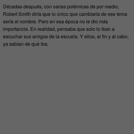
Décadas después, con varias polémicas de por medio,
Robert Smith diría que lo único que cambiaría de ese tema
sería el nombre. Pero en esa época no le dio más
importancia. En realidad, pensaba que solo lo iban a
escuchar sus amigos de la escuela. Y ellos, al fin y al cabo,
ya sabían de qué iba.