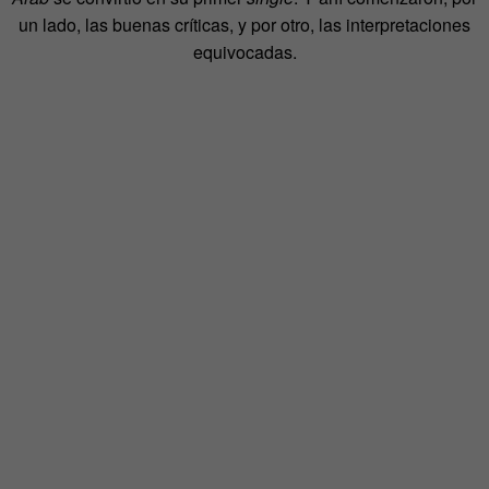
un lado, las buenas críticas, y por otro, las interpretaciones
equivocadas.