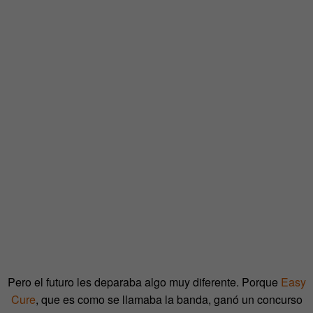
Pero el futuro les deparaba algo muy diferente. Porque
Easy
Cure
, que es como se llamaba la banda, ganó un concurso