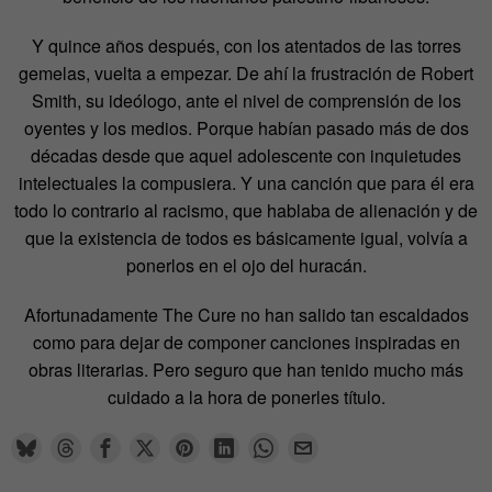
Y quince años después, con los atentados de las torres
gemelas, vuelta a empezar. De ahí la frustración de Robert
Smith, su ideólogo, ante el nivel de comprensión de los
oyentes y los medios. Porque habían pasado más de dos
décadas desde que aquel adolescente con inquietudes
intelectuales la compusiera. Y una canción que para él era
todo lo contrario al racismo, que hablaba de alienación y de
que la existencia de todos es básicamente igual, volvía a
ponerlos en el ojo del huracán.
Afortunadamente The Cure no han salido tan escaldados
como para dejar de componer canciones inspiradas en
obras literarias. Pero seguro que han tenido mucho más
cuidado a la hora de ponerles título.