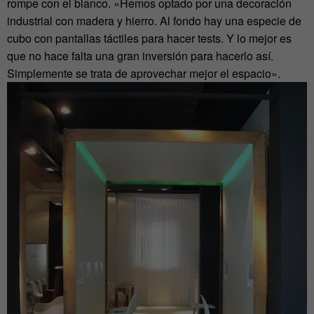
rompe con el blanco. «Hemos optado por una decoración
industrial con madera y hierro. Al fondo hay una especie de
cubo con pantallas táctiles para hacer tests. Y lo mejor es
que no hace falta una gran inversión para hacerlo así.
Simplemente se trata de aprovechar mejor el espacio».