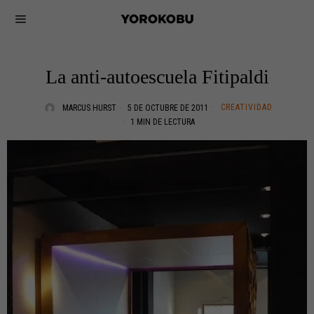
La anti-autoescuela Fitipaldi
CREATIVIDAD
MARCUS HURST
5 DE OCTUBRE DE 2011
1 MIN DE LECTURA