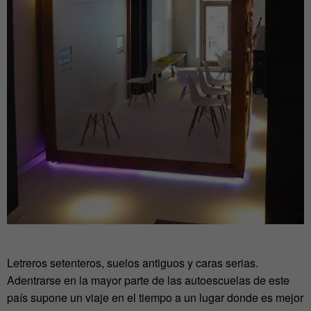
Letreros setenteros, suelos antiguos y caras serias.
Adentrarse en la mayor parte de las autoescuelas de este
país supone un viaje en el tiempo a un lugar donde es mejor