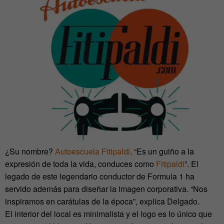
¿Su nombre?
Autoescuela Fitipaldi
. “Es un guiño a la
expresión de toda la vida, conduces como
Fitipaldi
”. El
legado de este legendario conductor de Formula 1 ha
servido además para diseñar la imagen corporativa. “Nos
inspiramos en carátulas de la época”, explica Delgado.
El interior del local es minimalista y el logo es lo único que