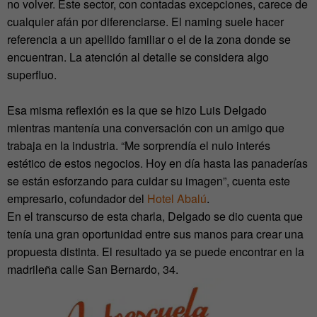
no volver. Este sector, con contadas excepciones, carece de
cualquier afán por diferenciarse. El naming suele hacer
referencia a un apellido familiar o el de la zona donde se
encuentran. La atención al detalle se considera algo
superfluo.
Esa misma reflexión es la que se hizo Luis Delgado
mientras mantenía una conversación con un amigo que
trabaja en la industria. “Me sorprendía el nulo interés
estético de estos negocios. Hoy en día hasta las panaderías
se están esforzando para cuidar su imagen”, cuenta este
empresario, cofundador del
Hotel Abalú
.
En el transcurso de esta charla, Delgado se dio cuenta que
tenía una gran oportunidad entre sus manos para crear una
propuesta distinta. El resultado ya se puede encontrar en la
madrileña calle San Bernardo, 34.