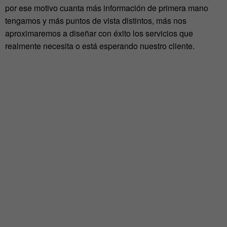
por ese motivo cuanta más información de primera mano
tengamos y más puntos de vista distintos, más nos
aproximaremos a diseñar con éxito los servicios que
realmente necesita o está esperando nuestro cliente.