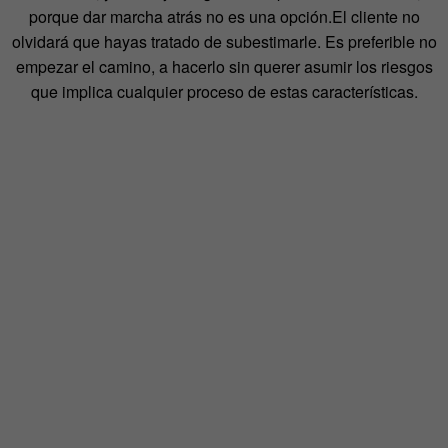
porque dar marcha atrás no es una opción.El cliente no
olvidará que hayas tratado de subestimarle. Es preferible no
empezar el camino, a hacerlo sin querer asumir los riesgos
que implica cualquier proceso de estas características.