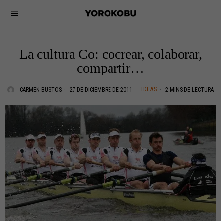
La cultura Co: cocrear, colaborar,
compartir…
IDEAS
CARMEN BUSTOS
27 DE DICIEMBRE DE 2011
2 MINS DE LECTURA