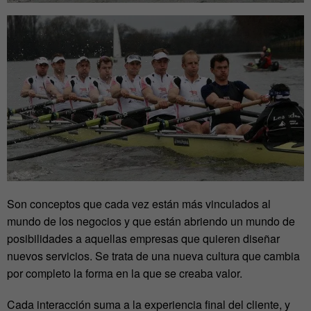
Son conceptos que cada vez están más vinculados al
mundo de los negocios y que están abriendo un mundo de
posibilidades a aquellas empresas que quieren diseñar
nuevos servicios. Se trata de una nueva cultura que cambia
por completo la forma en la que se creaba valor.
Cada interacción suma a la experiencia final del cliente, y