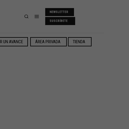
NEWSLETTER
SUSCRÍBETE
ER UN AVANCE
ÁREA PRIVADA
TIENDA