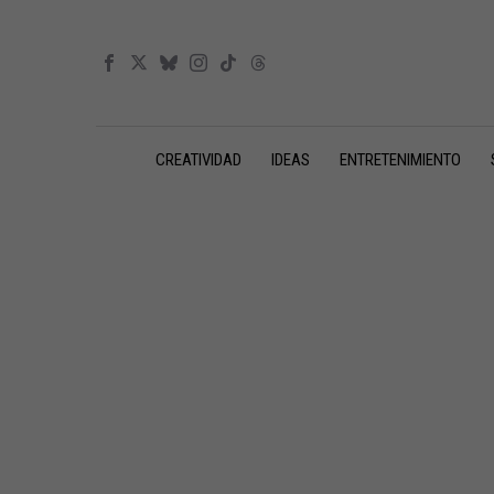
CREATIVIDAD
IDEAS
ENTRETENIMIENTO