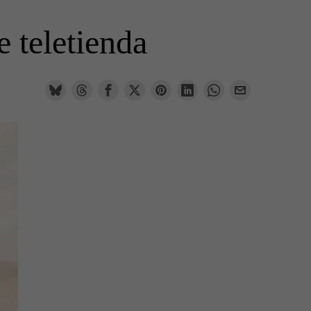
 teletienda