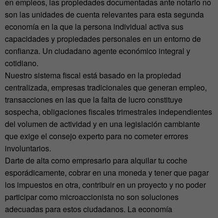
en empleos, las propiedades documentadas ante notario no
son las unidades de cuenta relevantes para esta segunda
economía en la que la persona individual activa sus
capacidades y propiedades personales en un entorno de
confianza. Un ciudadano agente económico integral y
cotidiano.
Nuestro sistema fiscal está basado en la propiedad
centralizada, empresas tradicionales que generan empleo,
transacciones en las que la falta de lucro constituye
sospecha, obligaciones fiscales trimestrales independientes
del volumen de actividad y en una legislación cambiante
que exige el consejo experto para no cometer errores
involuntarios.
Darte de alta como empresario para alquilar tu coche
esporádicamente, cobrar en una moneda y tener que pagar
los impuestos en otra, contribuir en un proyecto y no poder
participar como microaccionista no son soluciones
adecuadas para estos ciudadanos. La economía