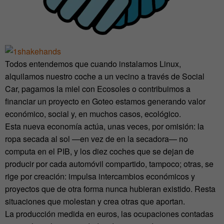
Todos entendemos que cuando instalamos Linux,
alquilamos nuestro coche a un vecino a través de Social
Car, pagamos la miel con Ecosoles o contribuimos a
financiar un proyecto en Goteo estamos generando valor
económico, social y, en muchos casos, ecológico.
Esta nueva economía actúa, unas veces, por omisión: la
ropa secada al sol —en vez de en la secadora— no
computa en el PIB, y los diez coches que se dejan de
producir por cada automóvil compartido, tampoco; otras, se
rige por creación: impulsa intercambios económicos y
proyectos que de otra forma nunca hubieran existido. Resta
situaciones que molestan y crea otras que aportan.
La producción medida en euros, las ocupaciones contadas