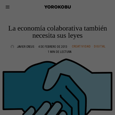
La economía colaborativa también
necesita sus leyes
CREATIVIDAD
·
DIGITAL
JAVIER CREUS
4 DE FEBRERO DE 2013
1 MIN DE LECTURA