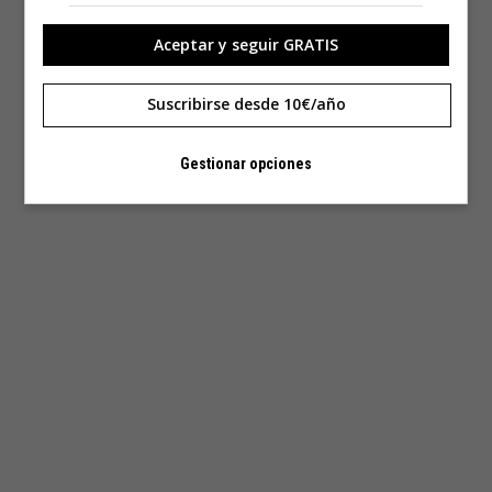
Aceptar y seguir GRATIS
Suscribirse desde 10€/año
Gestionar opciones