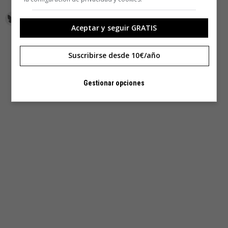
Aceptar y seguir GRATIS
Suscribirse desde 10€/año
Gestionar opciones