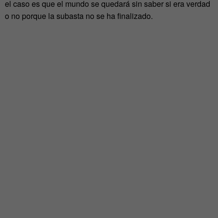
el caso es que el mundo se quedará sin saber si era verdad
o no porque la subasta no se ha finalizado.