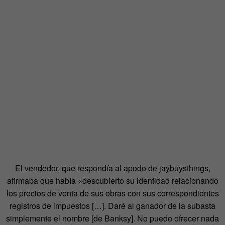
El vendedor, que respondía al apodo de jaybuysthings,
afirmaba que había «descubierto su identidad relacionando
los precios de venta de sus obras con sus correspondientes
registros de impuestos […]. Daré al ganador de la subasta
simplemente el nombre [de Banksy]. No puedo ofrecer nada