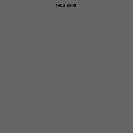
requisitos: