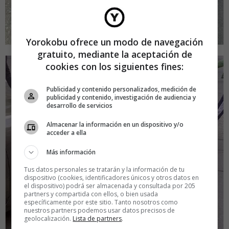
Yorokobu ofrece un modo de navegación
gratuito, mediante la aceptación de
cookies con los siguientes fines:
Publicidad y contenido personalizados, medición de
publicidad y contenido, investigación de audiencia y
desarrollo de servicios
Almacenar la información en un dispositivo y/o
acceder a ella
Más información
Tus datos personales se tratarán y la información de tu
dispositivo (cookies, identificadores únicos y otros datos en
el dispositivo) podrá ser almacenada y consultada por 205
partners y compartida con ellos, o bien usada
específicamente por este sitio. Tanto nosotros como
nuestros partners podemos usar datos precisos de
geolocalización.
Lista de partners
.