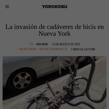
La invasión de cadáveres de bicis en
Nueva York
MAR ABAD
14 DE AGOSTO DE 2012
CREATIVIDAD
·
ENTRETENIMIENTO
2 MINS DE LECTURA