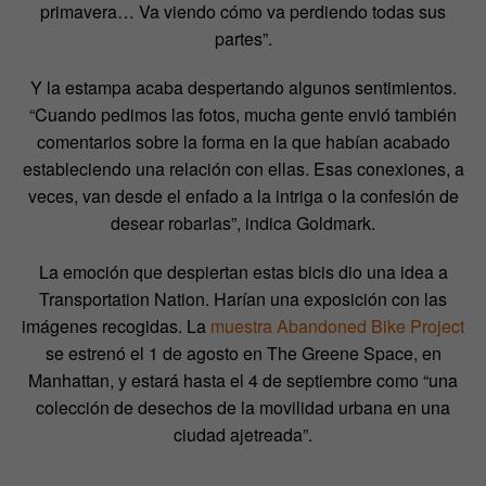
primavera… Va viendo cómo va perdiendo todas sus
partes”.
Y la estampa acaba despertando algunos sentimientos.
“Cuando pedimos las fotos, mucha gente envió también
comentarios sobre la forma en la que habían acabado
estableciendo una relación con ellas. Esas conexiones, a
veces, van desde el enfado a la intriga o la confesión de
desear robarlas”, indica Goldmark.
La emoción que despiertan estas bicis dio una idea a
Transportation Nation. Harían una exposición con las
imágenes recogidas. La
muestra Abandoned Bike Project
se estrenó el 1 de agosto en The Greene Space, en
Manhattan, y estará hasta el 4 de septiembre como “una
colección de desechos de la movilidad urbana en una
ciudad ajetreada”.