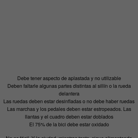
Debe tener aspecto de aplastada y no utilizable
Deben faltarle algunas partes distintas al sillín o la rueda
delantera
Las ruedas deben estar desinfladas o no debe haber ruedas
Las marchas y los pedales deben estar estropeados. Las
llantas y el cuadro deben estar doblados
El 75% de la bici debe estar oxidado