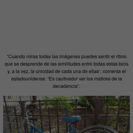
“Cuando miras todas las imágenes puedes sentir el ritmo
que se desprende de las similitudes entre todas estas bicis
y, a la vez, la unicidad de cada una de ellas”, comenta el
estadounidense. “Es cautivador ver los matices de la
decadencia”.